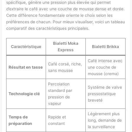
spécifique, génère une pression plus élevée qui permet
d’extraire le café avec une couche de mousse dense et dorée.
Cette différence fondamentale oriente le choix selon les
préférences de chacun. Pour mieux visualiser, voici un tableau
comparatif des caractéristiques principales.
Bialetti Moka
Caractéristique
Bialetti Brikka
Express
Café intense avec
Café corsé, riche,
Résultat en tasse
une couche de
sans mousse
mousse (crema)
Percolation
Système de valve
standard par
Technologie clé
pressostatique
pression de
breveté
vapeur
Légèrement plus
Temps de
Rapide et
long, demande de
préparation
constant
la surveillance