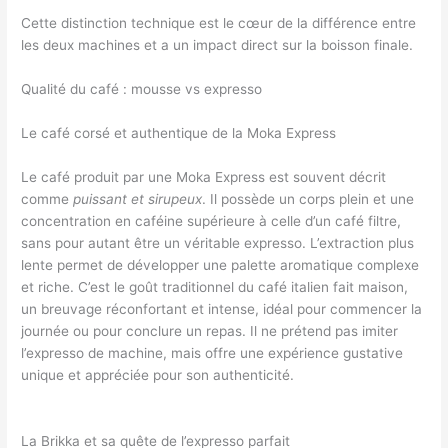
Cette distinction technique est le cœur de la différence entre
les deux machines et a un impact direct sur la boisson finale.
Qualité du café : mousse vs expresso
Le café corsé et authentique de la Moka Express
Le café produit par une Moka Express est souvent décrit
comme
puissant et sirupeux
. Il possède un corps plein et une
concentration en caféine supérieure à celle d’un café filtre,
sans pour autant être un véritable expresso. L’extraction plus
lente permet de développer une palette aromatique complexe
et riche. C’est le goût traditionnel du café italien fait maison,
un breuvage réconfortant et intense, idéal pour commencer la
journée ou pour conclure un repas. Il ne prétend pas imiter
l’expresso de machine, mais offre une expérience gustative
unique et appréciée pour son authenticité.
La Brikka et sa quête de l’expresso parfait