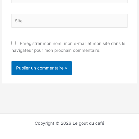
Site
Enregistrer mon nom, mon e-mail et mon site dans le
navigateur pour mon prochain commentaire.
Copyright © 2026 Le gout du café