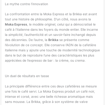
Le mythe contre l’innovation
La confrontation entre la Moka Express et la Brikka est avant
tout une histoire de philosophie. D’un côté, nous avons la
Moka Express
, le modèle originel, celui qui a démocratisé le
café à l’italienne dans les foyers du monde entier. Elle incarne
la
simplicité
, l’authenticité et un savoir-faire inchangé depuis
des décennies. De l’autre, la
Brikka
se présente comme
l’évolution de ce concept. Elle conserve l’ADN de la cafetière
italienne mais y ajoute une touche de modernité technologique
dans le but de reproduire l’une des caractéristiques les plus
appréciées de l’expresso de bar : la crème, ou
crema
.
Un duel de résultats en tasse
La principale différence entre ces deux cafetières se mesure
une fois le café servi. La Moka Express produit un café noir,
intense et corsé, avec une belle richesse aromatique mais
sans mousse. La Brikka, grâce à son système de valve