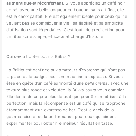
authentique et réconfortant
. Si vous appréciez un café noir,
corsé, avec une belle longueur en bouche, sans artifice, elle
est le choix parfait. Elle est également idéale pour ceux qui ne
veulent pas se compliquer la vie : sa fiabilité et sa simplicité
d’utilisation sont légendaires. C’est l’outil de prédilection pour
un rituel café simple, efficace et chargé d’histoire.
Qui devrait opter pour la Brikka ?
La Brikka est destinée aux amateurs d’expresso qui n’ont pas
la place ou le budget pour une machine à expresso. Si vous
êtes en quête d’un café surmonté d’une
belle crema
, avec une
texture plus ronde et veloutée, la Brikka saura vous combler.
Elle demande un peu plus de pratique pour être maîtrisée à la
perfection, mais la récompense est un café qui se rapproche
étonnamment d’un expresso de bar. C’est le choix de la
gourmandise et de la performance pour ceux qui aiment
expérimenter pour obtenir le meilleur résultat en tasse.