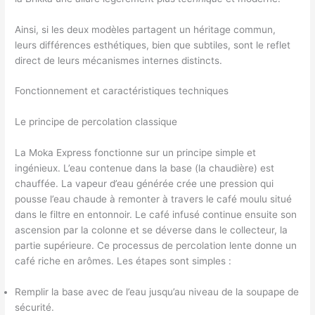
Ainsi, si les deux modèles partagent un héritage commun,
leurs différences esthétiques, bien que subtiles, sont le reflet
direct de leurs mécanismes internes distincts.
Fonctionnement et caractéristiques techniques
Le principe de percolation classique
La Moka Express fonctionne sur un principe simple et
ingénieux. L’eau contenue dans la base (la chaudière) est
chauffée. La vapeur d’eau générée crée une pression qui
pousse l’eau chaude à remonter à travers le café moulu situé
dans le filtre en entonnoir. Le café infusé continue ensuite son
ascension par la colonne et se déverse dans le collecteur, la
partie supérieure. Ce processus de percolation lente donne un
café riche en arômes. Les étapes sont simples :
Remplir la base avec de l’eau jusqu’au niveau de la soupape de
sécurité.