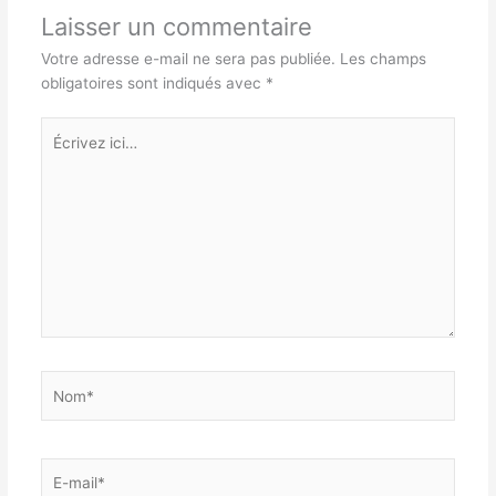
Laisser un commentaire
Votre adresse e-mail ne sera pas publiée.
Les champs
obligatoires sont indiqués avec
*
Écrivez
ici…
Nom*
E-
mail*