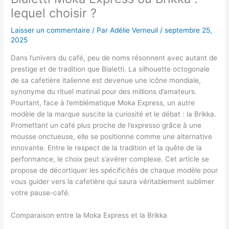
lequel choisir ?
Laisser un commentaire
/ Par
Adélie Verneuil
/
septembre 25,
2025
Dans l’univers du café, peu de noms résonnent avec autant de
prestige et de tradition que Bialetti. La silhouette octogonale
de sa cafetière italienne est devenue une icône mondiale,
synonyme du rituel matinal pour des millions d’amateurs.
Pourtant, face à l’emblématique Moka Express, un autre
modèle de la marque suscite la curiosité et le débat : la Brikka.
Promettant un café plus proche de l’expresso grâce à une
mousse onctueuse, elle se positionne comme une alternative
innovante. Entre le respect de la tradition et la quête de la
performance, le choix peut s’avérer complexe. Cet article se
propose de décortiquer les spécificités de chaque modèle pour
vous guider vers la cafetière qui saura véritablement sublimer
votre pause-café.
Comparaison entre la Moka Express et la Brikka