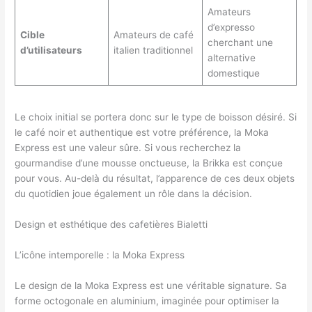
Amateurs
d’expresso
Cible
Amateurs de café
cherchant une
d’utilisateurs
italien traditionnel
alternative
domestique
Le choix initial se portera donc sur le type de boisson désiré. Si
le café noir et authentique est votre préférence, la Moka
Express est une valeur sûre. Si vous recherchez la
gourmandise d’une mousse onctueuse, la Brikka est conçue
pour vous. Au-delà du résultat, l’apparence de ces deux objets
du quotidien joue également un rôle dans la décision.
Design et esthétique des cafetières Bialetti
L’icône intemporelle : la Moka Express
Le design de la Moka Express est une véritable signature. Sa
forme octogonale en aluminium, imaginée pour optimiser la