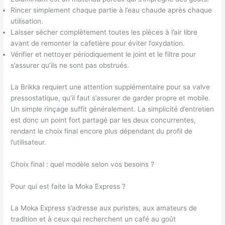
Rincer simplement chaque partie à l’eau chaude après chaque
utilisation.
Laisser sécher complètement toutes les pièces à l’air libre
avant de remonter la cafetière pour éviter l’oxydation.
Vérifier et nettoyer périodiquement le joint et le filtre pour
s’assurer qu’ils ne sont pas obstrués.
La Brikka requiert une attention supplémentaire pour sa valve
pressostatique, qu’il faut s’assurer de garder propre et mobile.
Un simple rinçage suffit généralement. La simplicité d’entretien
est donc un point fort partagé par les deux concurrentes,
rendant le choix final encore plus dépendant du profil de
l’utilisateur.
Choix final : quel modèle selon vos besoins ?
Pour qui est faite la Moka Express ?
La Moka Express s’adresse aux puristes, aux amateurs de
tradition et à ceux qui recherchent un café au goût