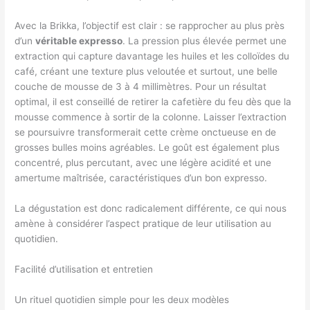
Avec la Brikka, l’objectif est clair : se rapprocher au plus près
d’un
véritable expresso
. La pression plus élevée permet une
extraction qui capture davantage les huiles et les colloïdes du
café, créant une texture plus veloutée et surtout, une belle
couche de mousse de 3 à 4 millimètres. Pour un résultat
optimal, il est conseillé de retirer la cafetière du feu dès que la
mousse commence à sortir de la colonne. Laisser l’extraction
se poursuivre transformerait cette crème onctueuse en de
grosses bulles moins agréables. Le goût est également plus
concentré, plus percutant, avec une légère acidité et une
amertume maîtrisée, caractéristiques d’un bon expresso.
La dégustation est donc radicalement différente, ce qui nous
amène à considérer l’aspect pratique de leur utilisation au
quotidien.
Facilité d’utilisation et entretien
Un rituel quotidien simple pour les deux modèles