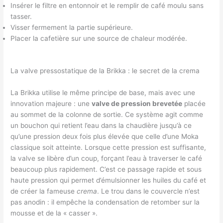
Insérer le filtre en entonnoir et le remplir de café moulu sans
tasser.
Visser fermement la partie supérieure.
Placer la cafetière sur une source de chaleur modérée.
La valve pressostatique de la Brikka : le secret de la crema
La Brikka utilise le même principe de base, mais avec une
innovation majeure : une
valve de pression brevetée
placée
au sommet de la colonne de sortie. Ce système agit comme
un bouchon qui retient l’eau dans la chaudière jusqu’à ce
qu’une pression deux fois plus élevée que celle d’une Moka
classique soit atteinte. Lorsque cette pression est suffisante,
la valve se libère d’un coup, forçant l’eau à traverser le café
beaucoup plus rapidement. C’est ce passage rapide et sous
haute pression qui permet d’émulsionner les huiles du café et
de créer la fameuse
crema
. Le trou dans le couvercle n’est
pas anodin : il empêche la condensation de retomber sur la
mousse et de la « casser ».