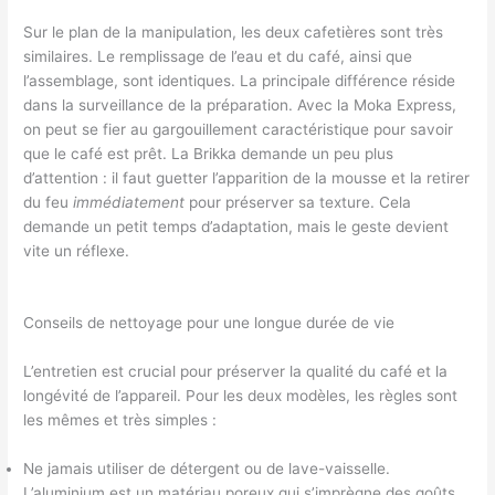
Sur le plan de la manipulation, les deux cafetières sont très
similaires. Le remplissage de l’eau et du café, ainsi que
l’assemblage, sont identiques. La principale différence réside
dans la surveillance de la préparation. Avec la Moka Express,
on peut se fier au gargouillement caractéristique pour savoir
que le café est prêt. La Brikka demande un peu plus
d’attention : il faut guetter l’apparition de la mousse et la retirer
du feu
immédiatement
pour préserver sa texture. Cela
demande un petit temps d’adaptation, mais le geste devient
vite un réflexe.
Conseils de nettoyage pour une longue durée de vie
L’entretien est crucial pour préserver la qualité du café et la
longévité de l’appareil. Pour les deux modèles, les règles sont
les mêmes et très simples :
Ne jamais utiliser de détergent ou de lave-vaisselle.
L’aluminium est un matériau poreux qui s’imprègne des goûts.