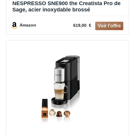
NESPRESSO SNE900 the Creatista Pro de
Sage, acier inoxydable brossé
Amazon
619,00 €