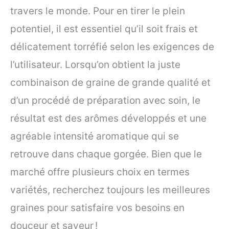
travers le monde. Pour en tirer le plein
potentiel, il est essentiel qu’il soit frais et
délicatement torréfié selon les exigences de
l’utilisateur. Lorsqu’on obtient la juste
combinaison de graine de grande qualité et
d’un procédé de préparation avec soin, le
résultat est des arômes développés et une
agréable intensité aromatique qui se
retrouve dans chaque gorgée. Bien que le
marché offre plusieurs choix en termes
variétés, recherchez toujours les meilleures
graines pour satisfaire vos besoins en
douceur et saveur !