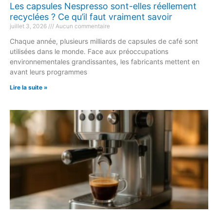
Les capsules Nespresso sont-elles réellement
recyclées ? Ce qu’il faut vraiment savoir
juillet 3, 2026
Aucun commentaire
Chaque année, plusieurs milliards de capsules de café sont
utilisées dans le monde. Face aux préoccupations
environnementales grandissantes, les fabricants mettent en
avant leurs programmes
Lire la suite »