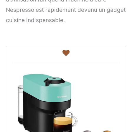
Nespresso est rapidement devenu un gadget
cuisine indispensable.