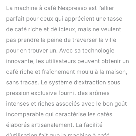
La machine à café Nespresso est l’allier
parfait pour ceux qui apprécient une tasse
de café riche et délicieux, mais ne veulent
pas prendre la peine de traverser la ville
pour en trouver un. Avec sa technologie
innovante, les utilisateurs peuvent obtenir un
café riche et fraîchement moulu à la maison,
sans tracas. Le système d’extraction sous
pression exclusive fournit des arômes
intenses et riches associés avec le bon goût
incomparable qui caractérise les cafés
élaborés artisanalement. La facilité
d’utilisation fait que la machine à café