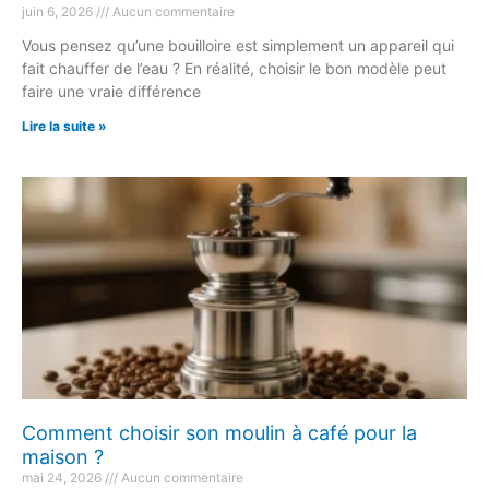
juin 6, 2026
Aucun commentaire
Vous pensez qu’une bouilloire est simplement un appareil qui
fait chauffer de l’eau ? En réalité, choisir le bon modèle peut
faire une vraie différence
Lire la suite »
Comment choisir son moulin à café pour la
maison ?
mai 24, 2026
Aucun commentaire