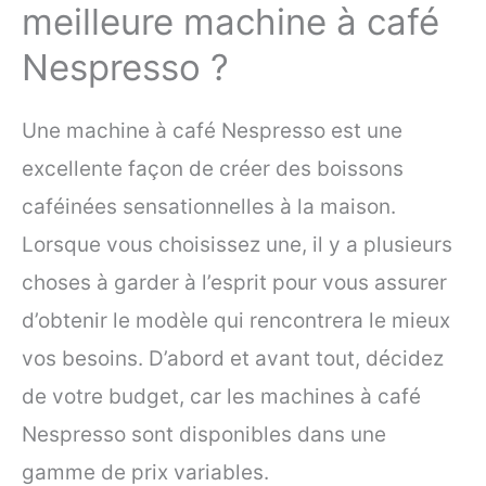
meilleure machine à café
Nespresso ?
Une machine à café Nespresso est une
excellente façon de créer des boissons
caféinées sensationnelles à la maison.
Lorsque vous choisissez une, il y a plusieurs
choses à garder à l’esprit pour vous assurer
d’obtenir le modèle qui rencontrera le mieux
vos besoins. D’abord et avant tout, décidez
de votre budget, car les machines à café
Nespresso sont disponibles dans une
gamme de prix variables.