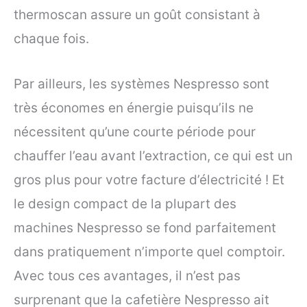
thermoscan assure un goût consistant à
chaque fois.
Par ailleurs, les systèmes Nespresso sont
très économes en énergie puisqu’ils ne
nécessitent qu’une courte période pour
chauffer l’eau avant l’extraction, ce qui est un
gros plus pour votre facture d’électricité ! Et
le design compact de la plupart des
machines Nespresso se fond parfaitement
dans pratiquement n’importe quel comptoir.
Avec tous ces avantages, il n’est pas
surprenant que la cafetière Nespresso ait