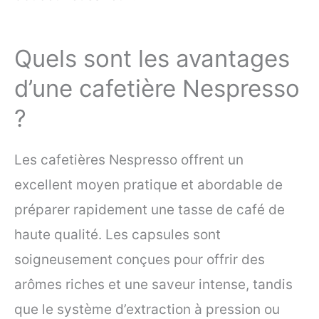
Quels sont les avantages
d’une cafetière Nespresso
?
Les cafetières Nespresso offrent un
excellent moyen pratique et abordable de
préparer rapidement une tasse de café de
haute qualité. Les capsules sont
soigneusement conçues pour offrir des
arômes riches et une saveur intense, tandis
que le système d’extraction à pression ou