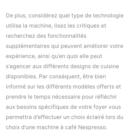
De plus, considérez quel type de technologie
utilise la machine, lisez les critiques et
recherchez des fonctionnalités
supplémentaires qui peuvent améliorer votre
expérience, ainsi qu’en quoi elle peut
s’agencer aux différents designs de cuisine
disponibles. Par conséquent, être bien
informé sur les différents modèles offerts et
prendre le temps nécessaire pour réfléchir
aux besoins spécifiques de votre foyer vous
permettra d’effectuer un choix éclairé lors du
choix d’une machine à café Nespresso.