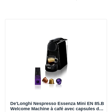
De'Longhi Nespresso Essenza Mini EN 85.B
Welcome Machine à café avec capsules de