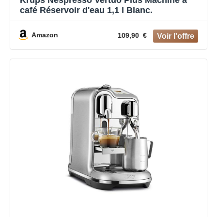
café Réservoir d'eau 1,1 l Blanc.
Amazon
109,90 €