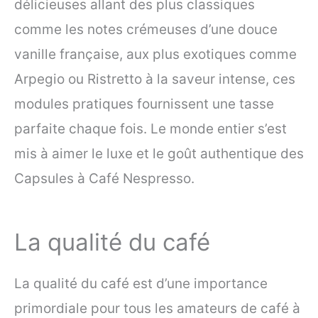
délicieuses allant des plus classiques
comme les notes crémeuses d’une douce
vanille française, aux plus exotiques comme
Arpegio ou Ristretto à la saveur intense, ces
modules pratiques fournissent une tasse
parfaite chaque fois. Le monde entier s’est
mis à aimer le luxe et le goût authentique des
Capsules à Café Nespresso.
La qualité du café
La qualité du café est d’une importance
primordiale pour tous les amateurs de café à