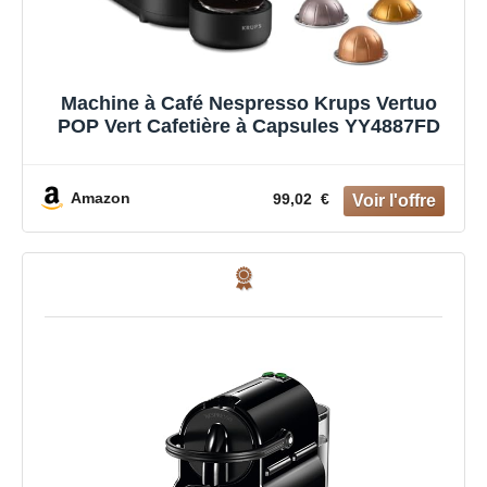
Machine à Café Nespresso Krups Vertuo
POP Vert Cafetière à Capsules YY4887FD
Amazon
99,02 €