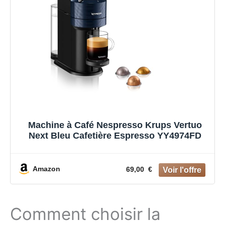
Machine à Café Nespresso Krups Vertuo
Next Bleu Cafetière Espresso YY4974FD
Amazon
69,00 €
Comment choisir la