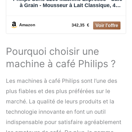
à Grain - Mousseur à Lait Classique, 4
Spécialités de Café, Écran Tactile Intuitif,
Noir Brillant (EP3221/40)
Amazon
342,35 €
Pourquoi choisir une
machine à café Philips ?
Les machines à café Philips sont l’une des
plus fiables et des plus préférées sur le
marché. La qualité de leurs produits et la
technologie innovante en font un outil
indispensable pour satisfaire agréablement