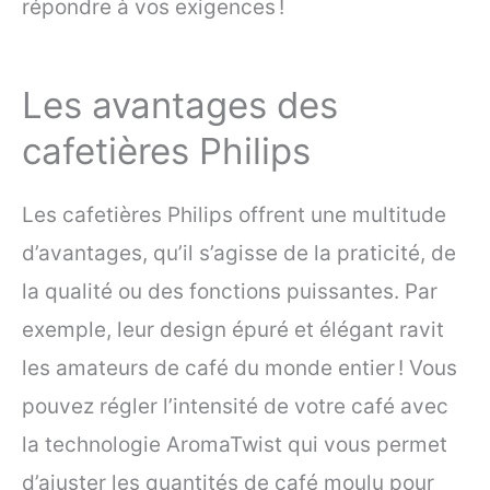
répondre à vos exigences !
Les avantages des
cafetières Philips
Les cafetières Philips offrent une multitude
d’avantages, qu’il s’agisse de la praticité, de
la qualité ou des fonctions puissantes. Par
exemple, leur design épuré et élégant ravit
les amateurs de café du monde entier ! Vous
pouvez régler l’intensité de votre café avec
la technologie AromaTwist qui vous permet
d’ajuster les quantités de café moulu pour