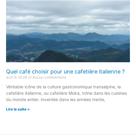
Quel café choisir pour une cafetière italienne ?
avril 9, 2026
Aucun commentaire
Véritable icône de la culture gastronomique transalpine, la
cafetière italienne, ou cafetière Moka, trône dans les cuisines
du monde entier. Inventée dans les années trente,
Lire la suite »