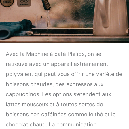
Avec la Machine à café Philips, on se
retrouve avec un appareil extrêmement
polyvalent qui peut vous offrir une variété de
boissons chaudes, des expressos aux
cappuccinos. Les options s’étendent aux
lattes mousseux et à toutes sortes de
boissons non caféinées comme le thé et le
chocolat chaud. La communication