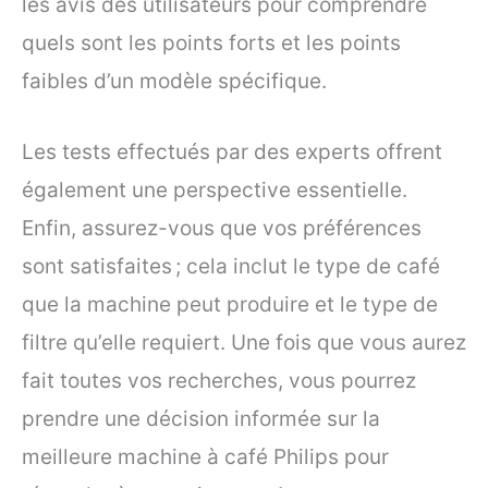
les avis des utilisateurs pour comprendre
quels sont les points forts et les points
faibles d’un modèle spécifique.
Les tests effectués par des experts offrent
également une perspective essentielle.
Enfin, assurez-vous que vos préférences
sont satisfaites ; cela inclut le type de café
que la machine peut produire et le type de
filtre qu’elle requiert. Une fois que vous aurez
fait toutes vos recherches, vous pourrez
prendre une décision informée sur la
meilleure machine à café Philips pour