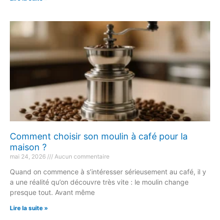
Comment choisir son moulin à café pour la
maison ?
mai 24, 2026
Aucun commentaire
Quand on commence à s’intéresser sérieusement au café, il y
a une réalité qu’on découvre très vite : le moulin change
presque tout. Avant même
Lire la suite »