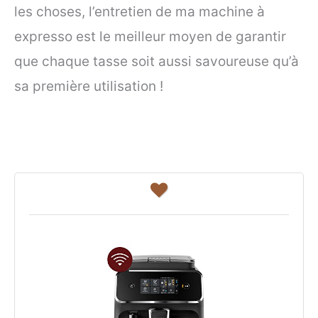
les choses, l’entretien de ma machine à
expresso est le meilleur moyen de garantir
que chaque tasse soit aussi savoureuse qu’à
sa première utilisation !