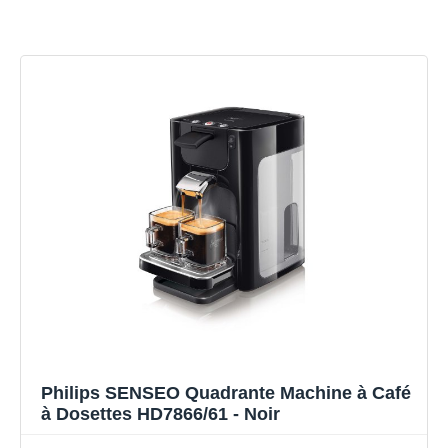
Philips SENSEO Quadrante Machine à Café
à Dosettes HD7866/61 - Noir