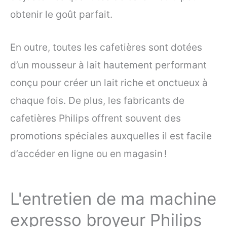
obtenir le goût parfait.
En outre, toutes les cafetières sont dotées
d’un mousseur à lait hautement performant
conçu pour créer un lait riche et onctueux à
chaque fois. De plus, les fabricants de
cafetières Philips offrent souvent des
promotions spéciales auxquelles il est facile
d’accéder en ligne ou en magasin !
L'entretien de ma machine
expresso broyeur Philips