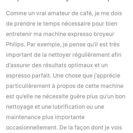
Comme un vrai amateur de café, je me dois
de prendre le temps nécessaire pour bien
entretenir ma machine expresso broyeur
Philips. Par exemple, je pense qu’il est très
important de la nettoyer régulièrement afin
d’assurer des résultats optimaux et un
espresso parfait. Une chose que j’apprécie
particulièrement à propos de cette machine
est qu’elle ne nécessite guère plus qu’un bon
nettoyage et une lubrification ou une
maintenance plus importante
occasionnellement. De la façon dont je vois