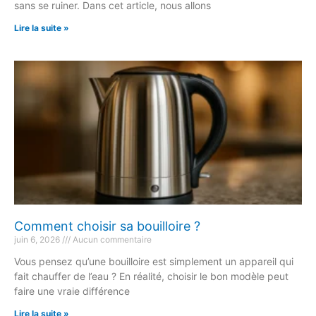
sans se ruiner. Dans cet article, nous allons
Lire la suite »
Comment choisir sa bouilloire ?
juin 6, 2026
Aucun commentaire
Vous pensez qu’une bouilloire est simplement un appareil qui
fait chauffer de l’eau ? En réalité, choisir le bon modèle peut
faire une vraie différence
Lire la suite »