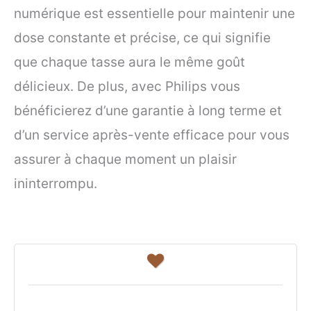
numérique est essentielle pour maintenir une
dose constante et précise, ce qui signifie
que chaque tasse aura le même goût
délicieux. De plus, avec Philips vous
bénéficierez d’une garantie à long terme et
d’un service après-vente efficace pour vous
assurer à chaque moment un plaisir
ininterrompu.