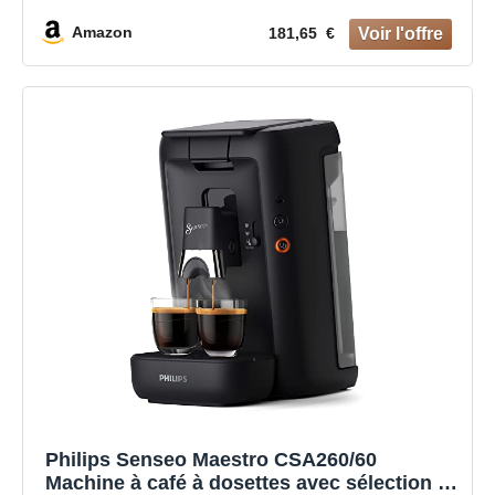
(HD7767/00)
Amazon
181,65 €
Philips Senseo Maestro CSA260/60
Machine à café à dosettes avec sélection de