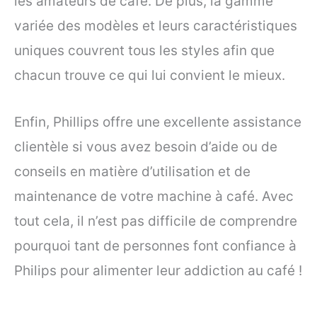
les amateurs de café. De plus, la gamme
variée des modèles et leurs caractéristiques
uniques couvrent tous les styles afin que
chacun trouve ce qui lui convient le mieux.
Enfin, Phillips offre une excellente assistance
clientèle si vous avez besoin d’aide ou de
conseils en matière d’utilisation et de
maintenance de votre machine à café. Avec
tout cela, il n’est pas difficile de comprendre
pourquoi tant de personnes font confiance à
Philips pour alimenter leur addiction au café !