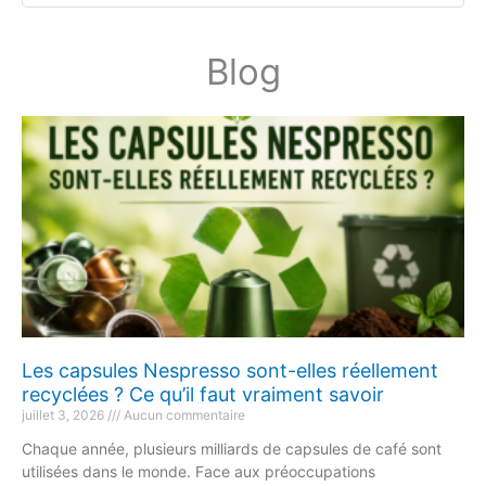
Blog
Les capsules Nespresso sont-elles réellement
recyclées ? Ce qu’il faut vraiment savoir
juillet 3, 2026
Aucun commentaire
Chaque année, plusieurs milliards de capsules de café sont
utilisées dans le monde. Face aux préoccupations