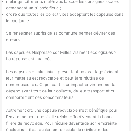
mélanger différents matériaux lorsque les consignes locales
demandent un tri spécifique ;
croire que toutes les collectivités acceptent les capsules dans
le bac jaune.
Se renseigner auprès de sa commune permet d’éviter ces
erreurs.
Les capsules Nespresso sont-elles vraiment écologiques ?
La réponse est nuancée.
Les capsules en aluminium présentent un avantage évident :
leur matériau est recyclable et peut être réutilisé de
nombreuses fois. Cependant, leur impact environnemental
dépend avant tout de leur collecte, de leur transport et du
comportement des consommateurs.
Autrement dit, une capsule recyclable n’est bénéfique pour
l’environnement que si elle rejoint effectivement la bonne
filière de recyclage. Pour réduire davantage son empreinte
écologique, il est également possible de privilégier des