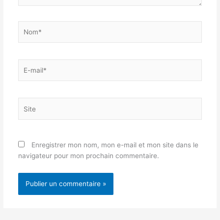
Nom*
E-
mail*
Site
Enregistrer mon nom, mon e-mail et mon site dans le
navigateur pour mon prochain commentaire.