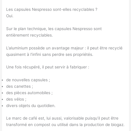
Les capsules Nespresso sont-elles recyclables ?
Oui.
Sur le plan technique, les capsules Nespresso sont
entièrement recyclables.
L’aluminium possède un avantage majeur : il peut être recyclé
quasiment à l’infini sans perdre ses propriétés.
Une fois récupéré, il peut servir à fabriquer :
de nouvelles capsules ;
des canettes ;
des pièces automobiles ;
des vélos ;
divers objets du quotidien.
Le marc de café est, lui aussi, valorisable puisqu’il peut être
transformé en compost ou utilisé dans la production de biogaz.