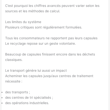
C’est pourquoi les chiffres avancés peuvent varier selon les
sources et les méthodes de calcul.
Les limites du système
Plusieurs critiques sont régulièrement formulées.
Tous les consommateurs ne rapportent pas leurs capsules
Le recyclage repose sur un geste volontaire.
Beaucoup de capsules finissent encore dans les déchets
classiques.
Le transport génère lui aussi un impact
Acheminer les capsules jusqu’aux centres de traitement
nécessite :
des transports ;
des centres de tri spécialisés ;
des opérations industrielles.