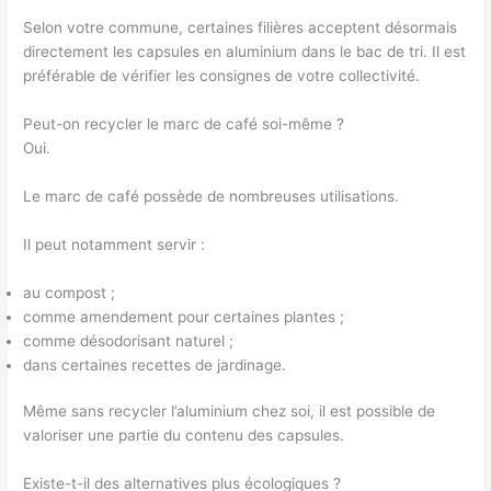
Selon votre commune, certaines filières acceptent désormais
directement les capsules en aluminium dans le bac de tri. Il est
préférable de vérifier les consignes de votre collectivité.
Peut-on recycler le marc de café soi-même ?
Oui.
Le marc de café possède de nombreuses utilisations.
Il peut notamment servir :
au compost ;
comme amendement pour certaines plantes ;
comme désodorisant naturel ;
dans certaines recettes de jardinage.
Même sans recycler l’aluminium chez soi, il est possible de
valoriser une partie du contenu des capsules.
Existe-t-il des alternatives plus écologiques ?