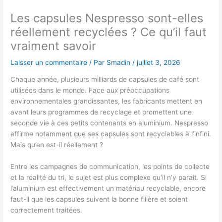
Les capsules Nespresso sont-elles
réellement recyclées ? Ce qu’il faut
vraiment savoir
Laisser un commentaire
/ Par
Smadin
/
juillet 3, 2026
Chaque année, plusieurs milliards de capsules de café sont
utilisées dans le monde. Face aux préoccupations
environnementales grandissantes, les fabricants mettent en
avant leurs programmes de recyclage et promettent une
seconde vie à ces petits contenants en aluminium. Nespresso
affirme notamment que ses capsules sont recyclables à l’infini.
Mais qu’en est-il réellement ?
Entre les campagnes de communication, les points de collecte
et la réalité du tri, le sujet est plus complexe qu’il n’y paraît. Si
l’aluminium est effectivement un matériau recyclable, encore
faut-il que les capsules suivent la bonne filière et soient
correctement traitées.