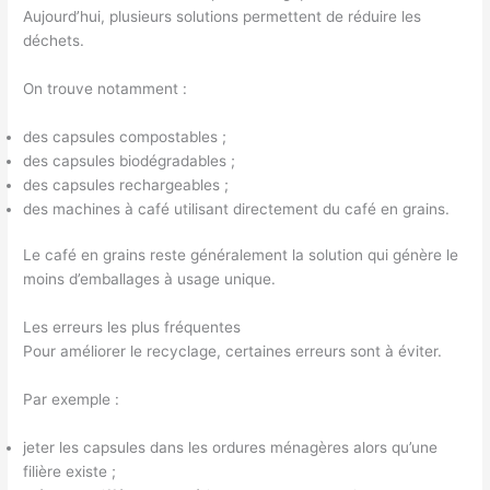
Aujourd’hui, plusieurs solutions permettent de réduire les
déchets.
On trouve notamment :
des capsules compostables ;
des capsules biodégradables ;
des capsules rechargeables ;
des machines à café utilisant directement du café en grains.
Le café en grains reste généralement la solution qui génère le
moins d’emballages à usage unique.
Les erreurs les plus fréquentes
Pour améliorer le recyclage, certaines erreurs sont à éviter.
Par exemple :
jeter les capsules dans les ordures ménagères alors qu’une
filière existe ;