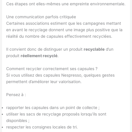
Ces étapes ont elles-mêmes une empreinte environnementale.
Une communication parfois critiquée
Certaines associations estiment que les campagnes mettant
en avant le recyclage donnent une image plus positive que la
réalité du nombre de capsules effectivement recyclées.
Il convient donc de distinguer un produit
recyclable
d’un
produit
réellement recyclé
.
Comment recycler correctement ses capsules ?
Si vous utilisez des capsules Nespresso, quelques gestes
permettent d’améliorer leur valorisation.
Pensez à :
rapporter les capsules dans un point de collecte ;
utiliser les sacs de recyclage proposés lorsqu’ils sont
disponibles ;
respecter les consignes locales de tri.