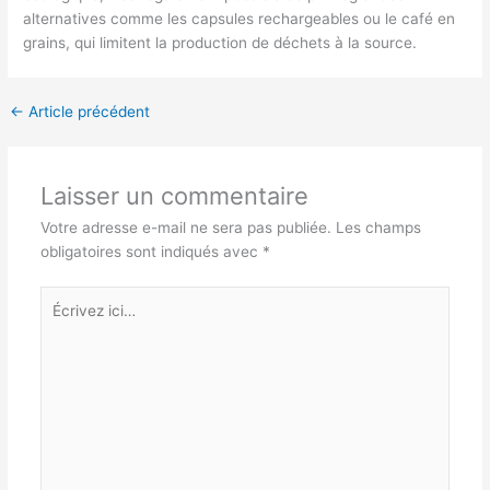
alternatives comme les capsules rechargeables ou le café en
grains, qui limitent la production de déchets à la source.
←
Article précédent
Laisser un commentaire
Votre adresse e-mail ne sera pas publiée.
Les champs
obligatoires sont indiqués avec
*
Écrivez
ici…