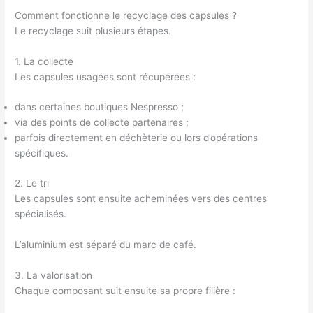
Comment fonctionne le recyclage des capsules ?
Le recyclage suit plusieurs étapes.
1. La collecte
Les capsules usagées sont récupérées :
dans certaines boutiques Nespresso ;
via des points de collecte partenaires ;
parfois directement en déchèterie ou lors d’opérations
spécifiques.
2. Le tri
Les capsules sont ensuite acheminées vers des centres
spécialisés.
L’aluminium est séparé du marc de café.
3. La valorisation
Chaque composant suit ensuite sa propre filière :