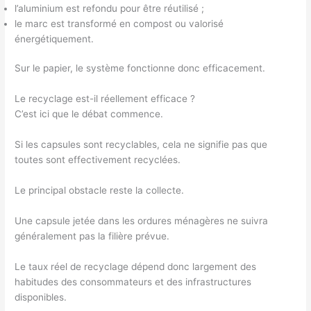
l’aluminium est refondu pour être réutilisé ;
le marc est transformé en compost ou valorisé
énergétiquement.
Sur le papier, le système fonctionne donc efficacement.
Le recyclage est-il réellement efficace ?
C’est ici que le débat commence.
Si les capsules sont recyclables, cela ne signifie pas que
toutes sont effectivement recyclées.
Le principal obstacle reste la collecte.
Une capsule jetée dans les ordures ménagères ne suivra
généralement pas la filière prévue.
Le taux réel de recyclage dépend donc largement des
habitudes des consommateurs et des infrastructures
disponibles.