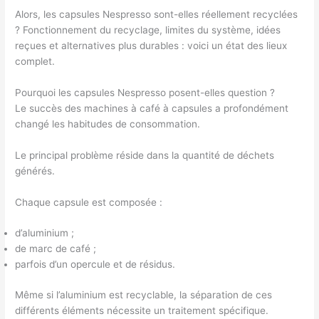
Alors, les capsules Nespresso sont-elles réellement recyclées
? Fonctionnement du recyclage, limites du système, idées
reçues et alternatives plus durables : voici un état des lieux
complet.
Pourquoi les capsules Nespresso posent-elles question ?
Le succès des machines à café à capsules a profondément
changé les habitudes de consommation.
Le principal problème réside dans la quantité de déchets
générés.
Chaque capsule est composée :
d’aluminium ;
de marc de café ;
parfois d’un opercule et de résidus.
Même si l’aluminium est recyclable, la séparation de ces
différents éléments nécessite un traitement spécifique.