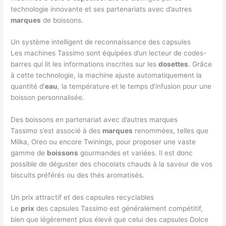
technologie innovante et ses partenariats avec d’autres
marques
de boissons.
Un système intelligent de reconnaissance des capsules
Les machines Tassimo sont équipées d’un lecteur de codes-
barres qui lit les informations inscrites sur les
dosettes
. Grâce
à cette technologie, la machine ajuste automatiquement la
quantité d’
eau
, la température et le temps d’infusion pour une
boisson personnalisée.
Des boissons en partenariat avec d’autres marques
Tassimo s’est associé à des
marques
renommées, telles que
Milka, Oreo ou encore Twinings, pour proposer une vaste
gamme de
boissons
gourmandes et variées. Il est donc
possible de déguster des chocolats chauds à la saveur de vos
biscuits préférés ou des thés aromatisés.
Un prix attractif et des capsules recyclables
Le
prix
des capsules Tassimo est généralement compétitif,
bien que légèrement plus élevé que celui des capsules Dolce