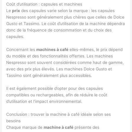
Coût d’utilisation : capsules et machines
Le
prix
des capsules varie selon la marque : les capsules
Nespresso sont généralement plus chères que celles de Dolce
Gusto et Tassimo. Le coût d’utilisation de la machine dépendra
donc de la fréquence de consommation et du choix des
capsules.
Concernant les
machines à café
elles-mêmes, le prix dépend
du modèle et des fonctionnalités offertes. Les machines
Nespresso sont souvent considérées comme haut de gamme,
avec des prix plus élevés. Les machines Dolce Gusto et
Tassimo sont généralement plus accessibles.
Il est également possible d’opter pour des capsules
compatibles ou rechargeables, afin de réduire le coût
d’utilisation et l’impact environnemental.
Conclusion : trouver la machine à café idéale selon ses
besoins
Chaque marque de
machine à café
présente des