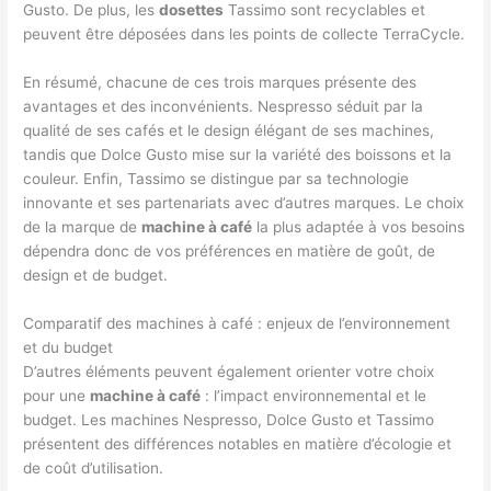
Gusto. De plus, les
dosettes
Tassimo sont recyclables et
peuvent être déposées dans les points de collecte TerraCycle.
En résumé, chacune de ces trois marques présente des
avantages et des inconvénients. Nespresso séduit par la
qualité de ses cafés et le design élégant de ses machines,
tandis que Dolce Gusto mise sur la variété des boissons et la
couleur. Enfin, Tassimo se distingue par sa technologie
innovante et ses partenariats avec d’autres marques. Le choix
de la marque de
machine à café
la plus adaptée à vos besoins
dépendra donc de vos préférences en matière de goût, de
design et de budget.
Comparatif des machines à café : enjeux de l’environnement
et du budget
D’autres éléments peuvent également orienter votre choix
pour une
machine à café
: l’impact environnemental et le
budget. Les machines Nespresso, Dolce Gusto et Tassimo
présentent des différences notables en matière d’écologie et
de coût d’utilisation.