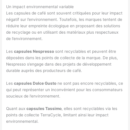
Un impact environnemental variable
Les capsules de café sont souvent critiquées pour leur impact
négatif sur l’environnement. Toutefois, les marques tentent de
réduire leur empreinte écologique en proposant des solutions
de recyclage ou en utilisant des matériaux plus respectueux
de l’environnement.
Les
capsules Nespresso
sont recyclables et peuvent être
déposées dans les points de collecte de la marque. De plus,
Nespresso s’engage dans des projets de développement
durable auprès des producteurs de café.
Les
capsules Dolce Gusto
ne sont pas encore recyclables, ce
qui peut représenter un inconvénient pour les consommateurs
soucieux de l’environnement.
Quant aux
capsules Tassimo
, elles sont recyclables via les
points de collecte TerraCycle, limitant ainsi leur impact
environnemental.