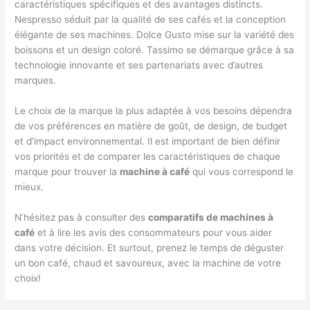
caractéristiques spécifiques et des avantages distincts.
Nespresso séduit par la qualité de ses cafés et la conception
élégante de ses machines. Dolce Gusto mise sur la variété des
boissons et un design coloré. Tassimo se démarque grâce à sa
technologie innovante et ses partenariats avec d’autres
marques.
Le choix de la marque la plus adaptée à vos besoins dépendra
de vos préférences en matière de goût, de design, de budget
et d’impact environnemental. Il est important de bien définir
vos priorités et de comparer les caractéristiques de chaque
marque pour trouver la
machine à café
qui vous correspond le
mieux.
N’hésitez pas à consulter des
comparatifs de machines à
café
et à lire les avis des consommateurs pour vous aider
dans votre décision. Et surtout, prenez le temps de déguster
un bon café, chaud et savoureux, avec la machine de votre
choix!