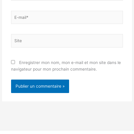
E-
mail*
Site
Enregistrer mon nom, mon e-mail et mon site dans le
navigateur pour mon prochain commentaire.