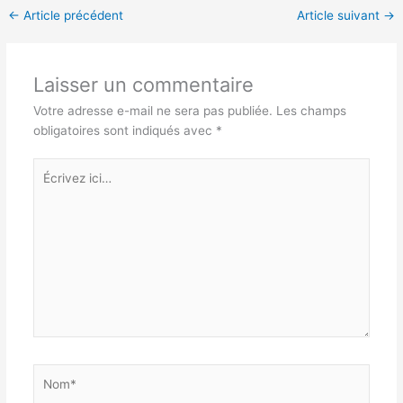
←
Article précédent
Article suivant
→
Laisser un commentaire
Votre adresse e-mail ne sera pas publiée.
Les champs
obligatoires sont indiqués avec
*
Écrivez
ici…
Nom*