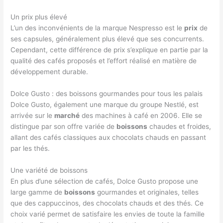
Un prix plus élevé
L’un des inconvénients de la marque Nespresso est le
prix
de
ses capsules, généralement plus élevé que ses concurrents.
Cependant, cette différence de prix s’explique en partie par la
qualité des cafés proposés et l’effort réalisé en matière de
développement durable.
Dolce Gusto : des boissons gourmandes pour tous les palais
Dolce Gusto, également une marque du groupe Nestlé, est
arrivée sur le
marché
des machines à café en 2006. Elle se
distingue par son offre variée de
boissons
chaudes et froides,
allant des cafés classiques aux chocolats chauds en passant
par les thés.
Une variété de boissons
En plus d’une sélection de cafés, Dolce Gusto propose une
large gamme de
boissons
gourmandes et originales, telles
que des cappuccinos, des chocolats chauds et des thés. Ce
choix varié permet de satisfaire les envies de toute la famille