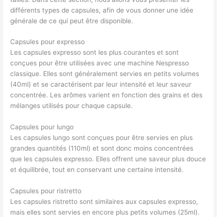
différents types de capsules, afin de vous donner une idée
générale de ce qui peut être disponible.
Capsules pour expresso
Les capsules expresso sont les plus courantes et sont
conçues pour être utilisées avec une machine Nespresso
classique. Elles sont généralement servies en petits volumes
(40ml) et se caractérisent par leur intensité et leur saveur
concentrée. Les arômes varient en fonction des grains et des
mélanges utilisés pour chaque capsule.
Capsules pour lungo
Les capsules lungo sont conçues pour être servies en plus
grandes quantités (110ml) et sont donc moins concentrées
que les capsules expresso. Elles offrent une saveur plus douce
et équilibrée, tout en conservant une certaine intensité.
Capsules pour ristretto
Les capsules ristretto sont similaires aux capsules expresso,
mais elles sont servies en encore plus petits volumes (25ml).