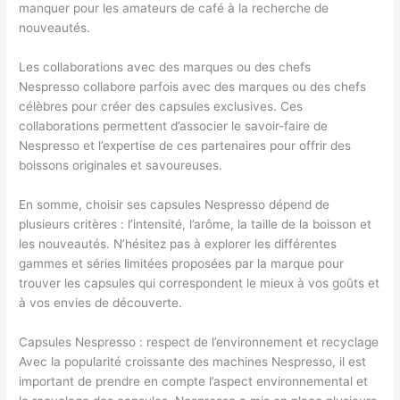
manquer pour les amateurs de café à la recherche de
nouveautés.
Les collaborations avec des marques ou des chefs
Nespresso collabore parfois avec des marques ou des chefs
célèbres pour créer des capsules exclusives. Ces
collaborations permettent d’associer le savoir-faire de
Nespresso et l’expertise de ces partenaires pour offrir des
boissons originales et savoureuses.
En somme, choisir ses capsules Nespresso dépend de
plusieurs critères : l’intensité, l’arôme, la taille de la boisson et
les nouveautés. N’hésitez pas à explorer les différentes
gammes et séries limitées proposées par la marque pour
trouver les capsules qui correspondent le mieux à vos goûts et
à vos envies de découverte.
Capsules Nespresso : respect de l’environnement et recyclage
Avec la popularité croissante des machines Nespresso, il est
important de prendre en compte l’aspect environnemental et