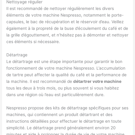
Nettoyage régulier
Il est recommandé de nettoyer régulièrement les divers
éléments de votre machine Nespresso, notamment le porte-
capsules, le bac de récupération et le réservoir d’eau. Veillez
également à la propreté de la buse d’écoulement du café et de
la grille d’égouttement, et n’hésitez pas à démonter et nettoyer
ces éléments si nécessaire.
Détartrage
Le détartrage est une étape importante pour garantir le bon
fonctionnement de votre machine Nespresso. L’accumulation
de tartre peut affecter la qualité du café et la performance de
la machine. Il est recommandé de
détartrer votre machine
tous les deux à trois mois, ou plus souvent si vous habitez
dans une région où l’eau est particulièrement dure.
Nespresso propose des kits de détartrage spécifiques pour ses
machines, qui contiennent un produit détartrant et des
instructions détaillées pour effectuer le détartrage en toute
simplicité. Le détartrage prend généralement environ 20
minutes et aide à prolonger la durée de vie de votre machine.