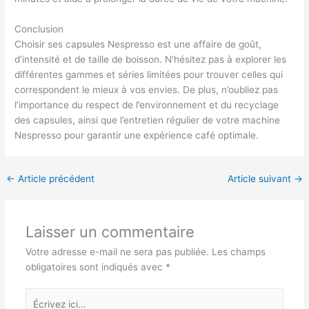
Conclusion
Choisir ses capsules Nespresso est une affaire de goût,
d’intensité et de taille de boisson. N’hésitez pas à explorer les
différentes gammes et séries limitées pour trouver celles qui
correspondent le mieux à vos envies. De plus, n’oubliez pas
l’importance du respect de l’environnement et du recyclage
des capsules, ainsi que l’entretien régulier de votre machine
Nespresso pour garantir une expérience café optimale.
←
Article précédent
Article suivant
→
Laisser un commentaire
Votre adresse e-mail ne sera pas publiée.
Les champs
obligatoires sont indiqués avec
*
Écrivez