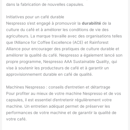
dans la fabrication de nouvelles capsules.
Initiatives pour un café durable
Nespresso s’est engagé à promouvoir la
durabilité
de la
culture du café et à améliorer les conditions de vie des
agriculteurs. La marque travaille avec des organisations telles
que l’Alliance for Coffee Excellence (ACE) et Rainforest
Alliance pour encourager des pratiques de culture durable et
améliorer la qualité du café. Nespresso a également lancé son
propre programme, Nespresso AAA Sustainable Quality, qui
vise à soutenir les producteurs de café et à garantir un
approvisionnement durable en café de qualité.
Machines Nespresso : conseils d’entretien et détartrage
Pour profiter au mieux de votre machine Nespresso et de vos
capsules, il est essentiel d’entretenir régulièrement votre
machine. Un entretien adéquat permet de préserver les
performances de votre machine et de garantir la qualité de
votre café.