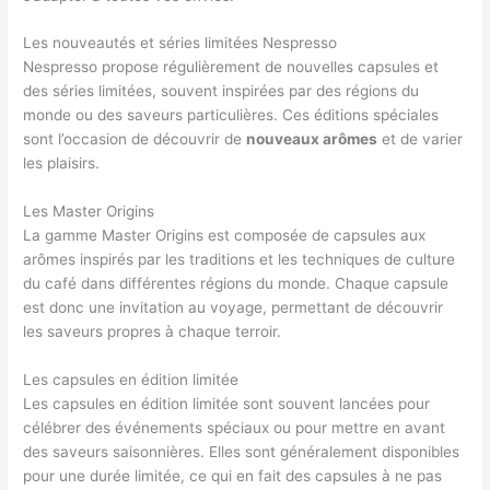
Les nouveautés et séries limitées Nespresso
Nespresso propose régulièrement de nouvelles capsules et
des séries limitées, souvent inspirées par des régions du
monde ou des saveurs particulières. Ces éditions spéciales
sont l’occasion de découvrir de
nouveaux arômes
et de varier
les plaisirs.
Les Master Origins
La gamme Master Origins est composée de capsules aux
arômes inspirés par les traditions et les techniques de culture
du café dans différentes régions du monde. Chaque capsule
est donc une invitation au voyage, permettant de découvrir
les saveurs propres à chaque terroir.
Les capsules en édition limitée
Les capsules en édition limitée sont souvent lancées pour
célébrer des événements spéciaux ou pour mettre en avant
des saveurs saisonnières. Elles sont généralement disponibles
pour une durée limitée, ce qui en fait des capsules à ne pas