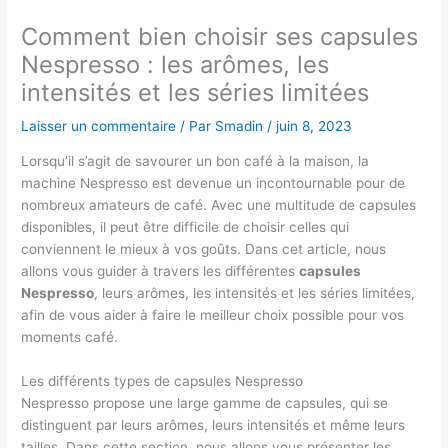
Comment bien choisir ses capsules
Nespresso : les arômes, les
intensités et les séries limitées
Laisser un commentaire
/ Par
Smadin
/
juin 8, 2023
Lorsqu’il s’agit de savourer un bon café à la maison, la
machine Nespresso est devenue un incontournable pour de
nombreux amateurs de café. Avec une multitude de capsules
disponibles, il peut être difficile de choisir celles qui
conviennent le mieux à vos goûts. Dans cet article, nous
allons vous guider à travers les différentes
capsules
Nespresso
, leurs arômes, les intensités et les séries limitées,
afin de vous aider à faire le meilleur choix possible pour vos
moments café.
Les différents types de capsules Nespresso
Nespresso propose une large gamme de capsules, qui se
distinguent par leurs arômes, leurs intensités et même leurs
tailles. Dans cette section, nous allons vous présenter les