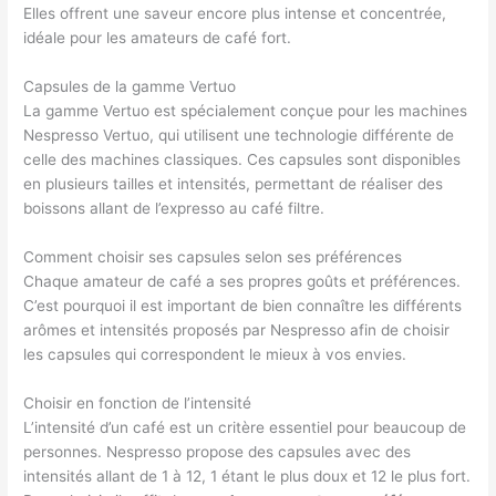
Elles offrent une saveur encore plus intense et concentrée,
idéale pour les amateurs de café fort.
Capsules de la gamme Vertuo
La gamme Vertuo est spécialement conçue pour les machines
Nespresso Vertuo, qui utilisent une technologie différente de
celle des machines classiques. Ces capsules sont disponibles
en plusieurs tailles et intensités, permettant de réaliser des
boissons allant de l’expresso au café filtre.
Comment choisir ses capsules selon ses préférences
Chaque amateur de café a ses propres goûts et préférences.
C’est pourquoi il est important de bien connaître les différents
arômes et intensités proposés par Nespresso afin de choisir
les capsules qui correspondent le mieux à vos envies.
Choisir en fonction de l’intensité
L’intensité d’un café est un critère essentiel pour beaucoup de
personnes. Nespresso propose des capsules avec des
intensités allant de 1 à 12, 1 étant le plus doux et 12 le plus fort.