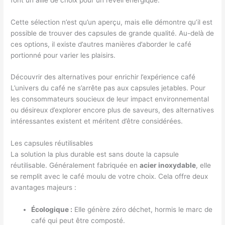
Cette sélection n’est qu’un aperçu, mais elle démontre qu’il est
possible de trouver des capsules de grande qualité. Au-delà de
ces options, il existe d’autres manières d’aborder le café
portionné pour varier les plaisirs.
Découvrir des alternatives pour enrichir l’expérience café
L’univers du café ne s’arrête pas aux capsules jetables. Pour
les consommateurs soucieux de leur impact environnemental
ou désireux d’explorer encore plus de saveurs, des alternatives
intéressantes existent et méritent d’être considérées.
Les capsules réutilisables
La solution la plus durable est sans doute la capsule
réutilisable. Généralement fabriquée en
acier inoxydable
, elle
se remplit avec le café moulu de votre choix. Cela offre deux
avantages majeurs :
Écologique :
Elle génère zéro déchet, hormis le marc de
café qui peut être composté.