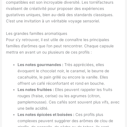
compatibles est son incroyable diversité. Les torréfacteurs
rivalisent de créativité pour proposer des expériences
gustatives uniques, bien au-delà des standards classiques.
C’est une invitation à un véritable voyage sensoriel.
Les grandes familles aromatiques
Pour s’y retrouver, il est utile de connaître les principales
familles d’arômes que l’on peut rencontrer. Chaque capsule
mettra en avant un ou plusieurs de ces profils :
Les notes gourmandes :
Très appréciées, elles
évoquent le chocolat noir, le caramel, le beurre de
cacahuète, le pain grillé ou encore la vanille. Elles
offrent un café réconfortant et rond en bouche.
Les notes fruitées :
Elles peuvent rappeler les fruits
rouges (fraise, cerise) ou les agrumes (citron,
pamplemousse). Ces cafés sont souvent plus vifs, avec
une belle acidité.
Les notes épicées et boisées :
Ces profils plus
complexes peuvent suggérer des arômes de clou de