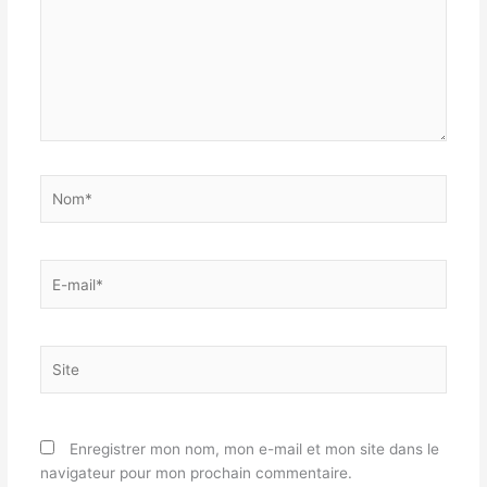
Nom*
E-
mail*
Site
Enregistrer mon nom, mon e-mail et mon site dans le
navigateur pour mon prochain commentaire.