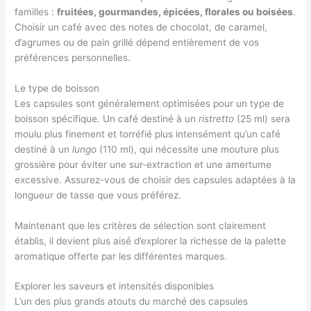
familles :
fruitées, gourmandes, épicées, florales ou boisées
.
Choisir un café avec des notes de chocolat, de caramel,
d’agrumes ou de pain grillé dépend entièrement de vos
préférences personnelles.
Le type de boisson
Les capsules sont généralement optimisées pour un type de
boisson spécifique. Un café destiné à un
ristretto
(25 ml) sera
moulu plus finement et torréfié plus intensément qu’un café
destiné à un
lungo
(110 ml), qui nécessite une mouture plus
grossière pour éviter une sur-extraction et une amertume
excessive. Assurez-vous de choisir des capsules adaptées à la
longueur de tasse que vous préférez.
Maintenant que les critères de sélection sont clairement
établis, il devient plus aisé d’explorer la richesse de la palette
aromatique offerte par les différentes marques.
Explorer les saveurs et intensités disponibles
L’un des plus grands atouts du marché des capsules