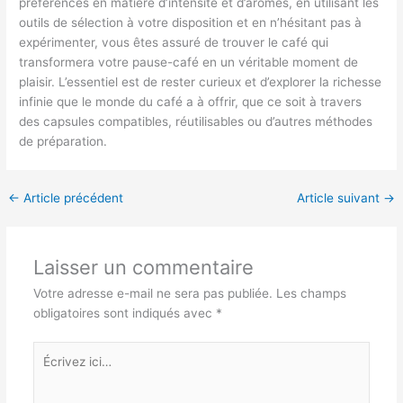
préférences en matière d’intensité et d’arômes, en utilisant les
outils de sélection à votre disposition et en n’hésitant pas à
expérimenter, vous êtes assuré de trouver le café qui
transformera votre pause-café en un véritable moment de
plaisir. L’essentiel est de rester curieux et d’explorer la richesse
infinie que le monde du café a à offrir, que ce soit à travers
des capsules compatibles, réutilisables ou d’autres méthodes
de préparation.
←
Article précédent
Article suivant
→
Laisser un commentaire
Votre adresse e-mail ne sera pas publiée.
Les champs
obligatoires sont indiqués avec
*
Écrivez
ici…