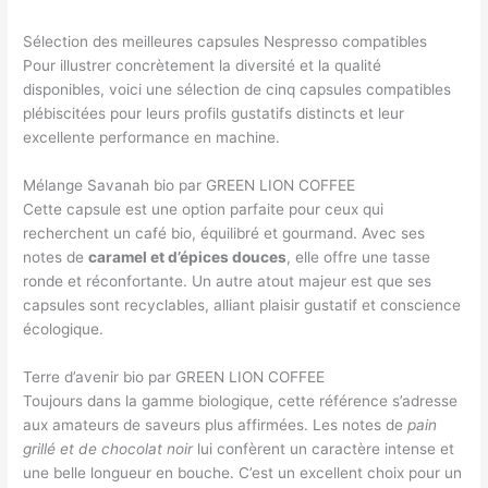
Sélection des meilleures capsules Nespresso compatibles
Pour illustrer concrètement la diversité et la qualité
disponibles, voici une sélection de cinq capsules compatibles
plébiscitées pour leurs profils gustatifs distincts et leur
excellente performance en machine.
Mélange Savanah bio par GREEN LION COFFEE
Cette capsule est une option parfaite pour ceux qui
recherchent un café bio, équilibré et gourmand. Avec ses
notes de
caramel et d’épices douces
, elle offre une tasse
ronde et réconfortante. Un autre atout majeur est que ses
capsules sont recyclables, alliant plaisir gustatif et conscience
écologique.
Terre d’avenir bio par GREEN LION COFFEE
Toujours dans la gamme biologique, cette référence s’adresse
aux amateurs de saveurs plus affirmées. Les notes de
pain
grillé et de chocolat noir
lui confèrent un caractère intense et
une belle longueur en bouche. C’est un excellent choix pour un