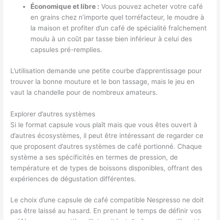
Économique et libre :
Vous pouvez acheter votre café
en grains chez n’importe quel torréfacteur, le moudre à
la maison et profiter d’un café de spécialité fraîchement
moulu à un coût par tasse bien inférieur à celui des
capsules pré-remplies.
L’utilisation demande une petite courbe d’apprentissage pour
trouver la bonne mouture et le bon tassage, mais le jeu en
vaut la chandelle pour de nombreux amateurs.
Explorer d’autres systèmes
Si le format capsule vous plaît mais que vous êtes ouvert à
d’autres écosystèmes, il peut être intéressant de regarder ce
que proposent d’autres systèmes de café portionné. Chaque
système a ses spécificités en termes de pression, de
température et de types de boissons disponibles, offrant des
expériences de dégustation différentes.
Le choix d’une capsule de café compatible Nespresso ne doit
pas être laissé au hasard. En prenant le temps de définir vos