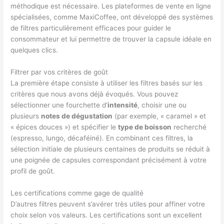
méthodique est nécessaire. Les plateformes de vente en ligne
spécialisées, comme MaxiCoffee, ont développé des systèmes
de filtres particulièrement efficaces pour guider le
consommateur et lui permettre de trouver la capsule idéale en
quelques clics.
Filtrer par vos critères de goût
La première étape consiste à utiliser les filtres basés sur les
critères que nous avons déjà évoqués. Vous pouvez
sélectionner une fourchette d’
intensité
, choisir une ou
plusieurs
notes de dégustation
(par exemple, « caramel » et
« épices douces ») et spécifier le
type de boisson
recherché
(espresso, lungo, décaféiné). En combinant ces filtres, la
sélection initiale de plusieurs centaines de produits se réduit à
une poignée de capsules correspondant précisément à votre
profil de goût.
Les certifications comme gage de qualité
D’autres filtres peuvent s’avérer très utiles pour affiner votre
choix selon vos valeurs. Les certifications sont un excellent