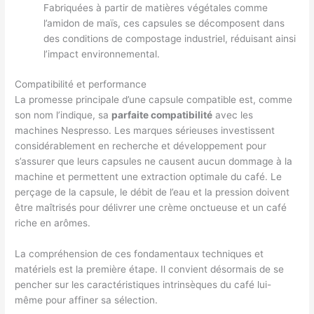
Fabriquées à partir de matières végétales comme
l’amidon de maïs, ces capsules se décomposent dans
des conditions de compostage industriel, réduisant ainsi
l’impact environnemental.
Compatibilité et performance
La promesse principale d’une capsule compatible est, comme
son nom l’indique, sa
parfaite compatibilité
avec les
machines Nespresso. Les marques sérieuses investissent
considérablement en recherche et développement pour
s’assurer que leurs capsules ne causent aucun dommage à la
machine et permettent une extraction optimale du café. Le
perçage de la capsule, le débit de l’eau et la pression doivent
être maîtrisés pour délivrer une crème onctueuse et un café
riche en arômes.
La compréhension de ces fondamentaux techniques et
matériels est la première étape. Il convient désormais de se
pencher sur les caractéristiques intrinsèques du café lui-
même pour affiner sa sélection.