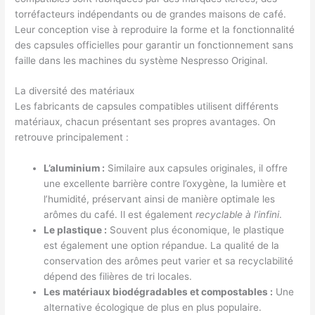
torréfacteurs indépendants ou de grandes maisons de café.
Leur conception vise à reproduire la forme et la fonctionnalité
des capsules officielles pour garantir un fonctionnement sans
faille dans les machines du système Nespresso Original.
La diversité des matériaux
Les fabricants de capsules compatibles utilisent différents
matériaux, chacun présentant ses propres avantages. On
retrouve principalement :
L’aluminium :
Similaire aux capsules originales, il offre
une excellente barrière contre l’oxygène, la lumière et
l’humidité, préservant ainsi de manière optimale les
arômes du café. Il est également
recyclable à l’infini
.
Le plastique :
Souvent plus économique, le plastique
est également une option répandue. La qualité de la
conservation des arômes peut varier et sa recyclabilité
dépend des filières de tri locales.
Les matériaux biodégradables et compostables :
Une
alternative écologique de plus en plus populaire.