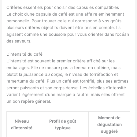
Critères essentiels pour choisir des capsules compatibles
Le choix d’une capsule de café est une affaire éminemment
personnelle. Pour trouver celle qui correspond à vos goûts,
plusieurs critères objectifs doivent être pris en compte. Ils
agissent comme une boussole pour vous orienter dans l’océan
des saveurs.
L’intensité du café
L’intensité est souvent le premier critère affiché sur les
emballages. Elle ne mesure pas la teneur en caféine, mais
plutôt la
puissance du corps
, le niveau de torréfaction et
l’amertume du café. Plus un café est torréfié, plus ses arômes
seront puissants et son corps dense. Les échelles d’intensité
varient légèrement d’une marque à l’autre, mais elles offrent
un bon repère général.
Moment de
Niveau
Profil de goût
dégustation
d’intensité
typique
suggéré