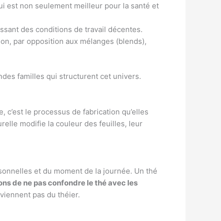
ui est non seulement meilleur pour la santé et
ssant des conditions de travail décentes.
ion, par opposition aux mélanges (blends),
andes familles qui structurent cet univers.
ie, c’est le processus de fabrication qu’elles
elle modifie la couleur des feuilles, leur
sonnelles et du moment de la journée. Un thé
 de ne pas confondre le thé avec les
viennent pas du théier.