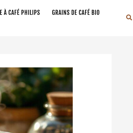
 À CAFÉ PHILIPS
GRAINS DE CAFÉ BIO