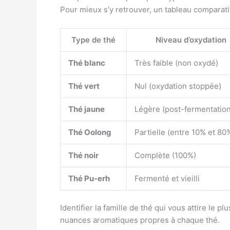
Pour mieux s’y retrouver, un tableau comparatif
Type de thé
Niveau d’oxydation
Thé blanc
Très faible (non oxydé)
Thé vert
Nul (oxydation stoppée)
Thé jaune
Légère (post-fermentation
Thé Oolong
Partielle (entre 10% et 80
Thé noir
Complète (100%)
Thé Pu-erh
Fermenté et vieilli
Identifier la famille de thé qui vous attire le p
nuances aromatiques propres à chaque thé.