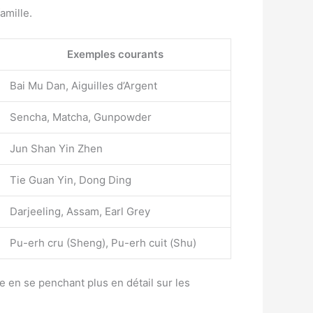
amille.
Exemples courants
Bai Mu Dan, Aiguilles d’Argent
Sencha, Matcha, Gunpowder
Jun Shan Yin Zhen
Tie Guan Yin, Dong Ding
Darjeeling, Assam, Earl Grey
Pu-erh cru (Sheng), Pu-erh cuit (Shu)
che en se penchant plus en détail sur les