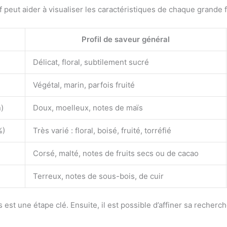
 peut aider à visualiser les caractéristiques de chaque grande f
Profil de saveur général
Délicat, floral, subtilement sucré
Végétal, marin, parfois fruité
)
Doux, moelleux, notes de maïs
%)
Très varié : floral, boisé, fruité, torréfié
Corsé, malté, notes de fruits secs ou de cacao
Terreux, notes de sous-bois, de cuir
lus est une étape clé. Ensuite, il est possible d’affiner sa recher