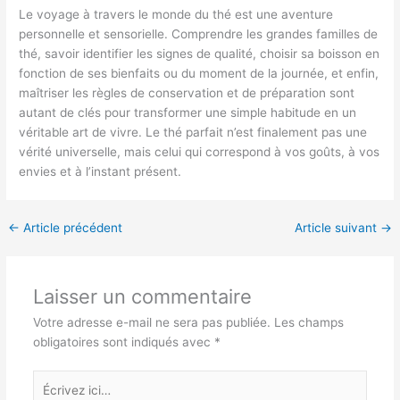
Le voyage à travers le monde du thé est une aventure
personnelle et sensorielle. Comprendre les grandes familles de
thé, savoir identifier les signes de qualité, choisir sa boisson en
fonction de ses bienfaits ou du moment de la journée, et enfin,
maîtriser les règles de conservation et de préparation sont
autant de clés pour transformer une simple habitude en un
véritable art de vivre. Le thé parfait n’est finalement pas une
vérité universelle, mais celui qui correspond à vos goûts, à vos
envies et à l’instant présent.
←
Article précédent
Article suivant
→
Laisser un commentaire
Votre adresse e-mail ne sera pas publiée.
Les champs
obligatoires sont indiqués avec
*
Écrivez
ici…