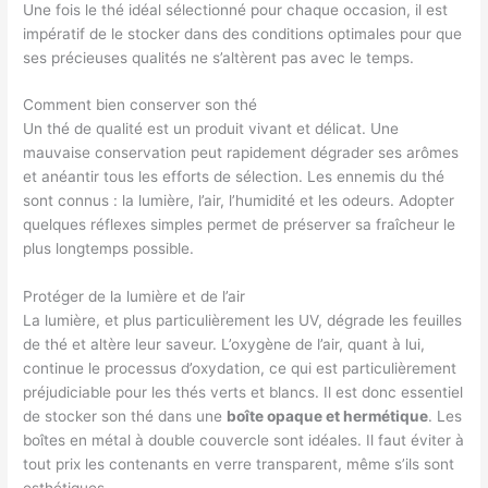
Une fois le thé idéal sélectionné pour chaque occasion, il est
impératif de le stocker dans des conditions optimales pour que
ses précieuses qualités ne s’altèrent pas avec le temps.
Comment bien conserver son thé
Un thé de qualité est un produit vivant et délicat. Une
mauvaise conservation peut rapidement dégrader ses arômes
et anéantir tous les efforts de sélection. Les ennemis du thé
sont connus : la lumière, l’air, l’humidité et les odeurs. Adopter
quelques réflexes simples permet de préserver sa fraîcheur le
plus longtemps possible.
Protéger de la lumière et de l’air
La lumière, et plus particulièrement les UV, dégrade les feuilles
de thé et altère leur saveur. L’oxygène de l’air, quant à lui,
continue le processus d’oxydation, ce qui est particulièrement
préjudiciable pour les thés verts et blancs. Il est donc essentiel
de stocker son thé dans une
boîte opaque et hermétique
. Les
boîtes en métal à double couvercle sont idéales. Il faut éviter à
tout prix les contenants en verre transparent, même s’ils sont