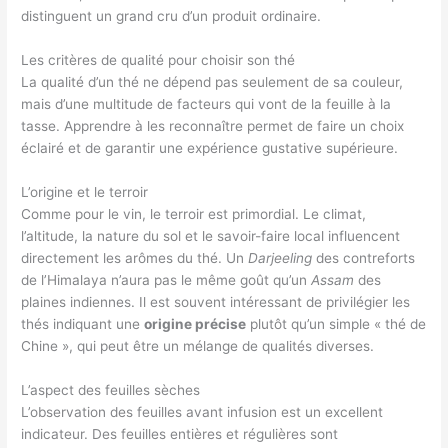
distinguent un grand cru d’un produit ordinaire.
Les critères de qualité pour choisir son thé
La qualité d’un thé ne dépend pas seulement de sa couleur,
mais d’une multitude de facteurs qui vont de la feuille à la
tasse. Apprendre à les reconnaître permet de faire un choix
éclairé et de garantir une expérience gustative supérieure.
L’origine et le terroir
Comme pour le vin, le terroir est primordial. Le climat,
l’altitude, la nature du sol et le savoir-faire local influencent
directement les arômes du thé. Un
Darjeeling
des contreforts
de l’Himalaya n’aura pas le même goût qu’un
Assam
des
plaines indiennes. Il est souvent intéressant de privilégier les
thés indiquant une
origine précise
plutôt qu’un simple « thé de
Chine », qui peut être un mélange de qualités diverses.
L’aspect des feuilles sèches
L’observation des feuilles avant infusion est un excellent
indicateur. Des feuilles entières et régulières sont