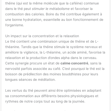
théine (qui est la même molécule que la caféine) contenue
dans le thé peut
stimuler le métabolisme
et favoriser la
combustion des calories. Boire du thé contribue également à
une bonne hydratation, essentielle au bon fonctionnement de
l’organisme.
Un impact sur la concentration et la relaxation
Le thé contient une combinaison unique de théine et de L-
théanine. Tandis que la théine stimule le système nerveux et
améliore la vigilance, la L-théanine, un acide aminé, favorise la
relaxation et la production d’ondes alpha dans le cerveau.
Cette synergie procure un état de
calme concentré
, sans la
nervosité parfois associée au café. C’est pourquoi le thé est la
boisson de prédilection des moines bouddhistes pour leurs
longues séances de méditation.
Les vertus du thé peuvent ainsi être optimisées en adaptant
sa consommation aux différents besoins physiologiques et
rythmes de notre corps tout au long de la journée.