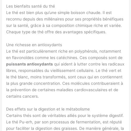
Les bienfaits santé du thé
Le thé est bien plus qu’une simple boisson chaude. Il est
reconnu depuis des millénaires pour ses propriétés bénéfiques
sur la santé, grâce à sa composition chimique riche et variée.
Chaque type de thé offre des avantages spécifiques.
Une richesse en antioxydants
Le thé est particulièrement riche en polyphénols, notamment
en flavonoïdes comme les catéchines. Ces composés sont de
puissants antioxydants
qui aident à lutter contre les radicaux
libres, responsables du vieillissement cellulaire. Le thé vert et
le thé blanc, moins transformés, sont ceux qui en contiennent
la plus grande concentration. Ces molécules contribueraient à
la prévention de certaines maladies cardiovasculaires et de
certains cancers.
Des effets sur la digestion et le métabolisme
Certains thés sont de véritables alliés pour le système digestif.
Le thé Pu-erh, par son processus de fermentation, est réputé
pour faciliter la digestion des graisses. De manière générale, la