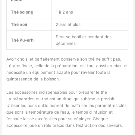
Thé oolong
1 à 2 ans
Thé noir
2 ans et plus
Peut se bonifier pendant des
Thé Pu-erh
décennies
Avoir choisi et parfaitement conservé son thé ne suffit pas.
L’étape finale, celle de la préparation, est tout aussi cruciale et
nécessite un équipement adapté pour révéler toute la
quintessence de la boisson.
Les accessoires indispensables pour préparer le thé
La préparation du thé est un rituel qui sublime le produit.
Utiliser les bons outils permet de maîtriser les paramètres clés
que sont la température de l’eau, le temps d’infusion et
l’espace laissé aux feuilles pour se déployer. Chaque
accessoire joue un rôle précis dans l’extraction des saveurs.