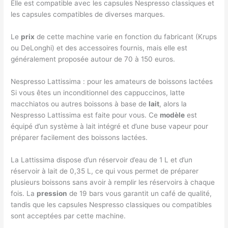
Elle est compatible avec les capsules Nespresso classiques et
les capsules compatibles de diverses marques.
Le
prix
de cette machine varie en fonction du fabricant (Krups
ou DeLonghi) et des accessoires fournis, mais elle est
généralement proposée autour de 70 à 150 euros.
Nespresso Lattissima : pour les amateurs de boissons lactées
Si vous êtes un inconditionnel des cappuccinos, latte
macchiatos ou autres boissons à base de
lait
, alors la
Nespresso Lattissima est faite pour vous. Ce
modèle
est
équipé d’un système à lait intégré et d’une buse vapeur pour
préparer facilement des boissons lactées.
La Lattissima dispose d’un réservoir d’eau de 1 L et d’un
réservoir à lait de 0,35 L, ce qui vous permet de préparer
plusieurs boissons sans avoir à remplir les réservoirs à chaque
fois. La
pression
de 19 bars vous garantit un café de qualité,
tandis que les capsules Nespresso classiques ou compatibles
sont acceptées par cette machine.