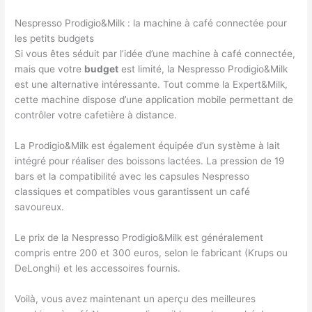
Nespresso Prodigio&Milk : la machine à café connectée pour
les petits budgets
Si vous êtes séduit par l’idée d’une machine à café connectée,
mais que votre
budget
est limité, la Nespresso Prodigio&Milk
est une alternative intéressante. Tout comme la Expert&Milk,
cette machine dispose d’une application mobile permettant de
contrôler votre cafetière à distance.
La Prodigio&Milk est également équipée d’un système à lait
intégré pour réaliser des boissons lactées. La pression de 19
bars et la compatibilité avec les capsules Nespresso
classiques et compatibles vous garantissent un café
savoureux.
Le prix de la Nespresso Prodigio&Milk est généralement
compris entre 200 et 300 euros, selon le fabricant (Krups ou
DeLonghi) et les accessoires fournis.
Voilà, vous avez maintenant un aperçu des meilleures