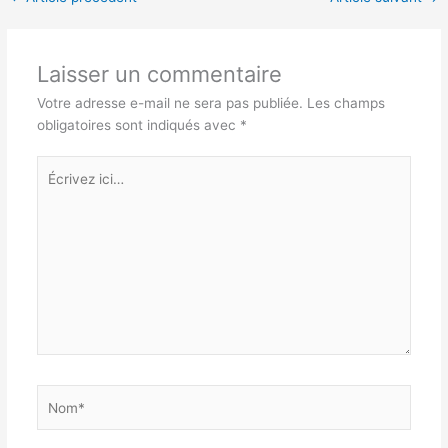
Laisser un commentaire
Votre adresse e-mail ne sera pas publiée.
Les champs
obligatoires sont indiqués avec
*
Écrivez
ici…
Nom*