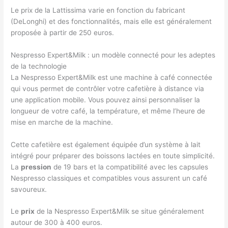
Le prix de la Lattissima varie en fonction du fabricant
(DeLonghi) et des fonctionnalités, mais elle est généralement
proposée à partir de 250 euros.
Nespresso Expert&Milk : un modèle connecté pour les adeptes
de la technologie
La Nespresso Expert&Milk est une machine à café connectée
qui vous permet de contrôler votre cafetière à distance via
une application mobile. Vous pouvez ainsi personnaliser la
longueur de votre café, la température, et même l’heure de
mise en marche de la machine.
Cette cafetière est également équipée d’un système à lait
intégré pour préparer des boissons lactées en toute simplicité.
La
pression
de 19 bars et la compatibilité avec les capsules
Nespresso classiques et compatibles vous assurent un café
savoureux.
Le
prix
de la Nespresso Expert&Milk se situe généralement
autour de 300 à 400 euros.