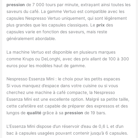
pression
de 7 000 tours par minute, extrayant ainsi toutes les
saveurs du café. La gamme Vertuo est compatible avec les
capsules Nespresso Vertuo uniquement, qui sont légèrement
plus grandes que les capsules classiques. Le
prix
des
capsules varie en fonction des saveurs, mais reste
généralement abordable.
La machine Vertuo est disponible en plusieurs marques
comme Krups ou DeLonghi, avec des prix allant de 100 à 300
euros pour les modèles haut de gamme.
Nespresso Essenza Mini : le choix pour les petits espaces
Si vous manquez d’espace dans votre cuisine ou si vous
cherchez une machine à café compacte, la Nespresso
Essenza Mini est une excellente option. Malgré sa petite taille,
cette cafetière est capable de préparer des expressos et des
lungos de
qualité
grâce à sa
pression
de 19 bars.
L’Essenza Mini dispose d’un réservoir d’eau de 0,6 L et d’un
bac à capsules usagées pouvant contenir jusqu’à 6 capsules.