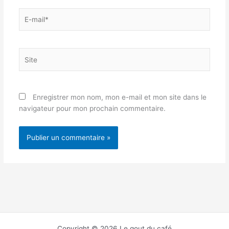
E-
mail*
Site
Enregistrer mon nom, mon e-mail et mon site dans le
navigateur pour mon prochain commentaire.
Copyright © 2026 Le gout du café