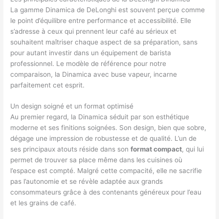
La gamme Dinamica de DeLonghi est souvent perçue comme
le point d’équilibre entre performance et accessibilité. Elle
s’adresse à ceux qui prennent leur café au sérieux et
souhaitent maîtriser chaque aspect de sa préparation, sans
pour autant investir dans un équipement de barista
professionnel. Le modèle de référence pour notre
comparaison, la Dinamica avec buse vapeur, incarne
parfaitement cet esprit.
Un design soigné et un format optimisé
Au premier regard, la Dinamica séduit par son esthétique
moderne et ses finitions soignées. Son design, bien que sobre,
dégage une impression de robustesse et de qualité. L’un de
ses principaux atouts réside dans son
format compact
, qui lui
permet de trouver sa place même dans les cuisines où
l’espace est compté. Malgré cette compacité, elle ne sacrifie
pas l’autonomie et se révèle adaptée aux grands
consommateurs grâce à des contenants généreux pour l’eau
et les grains de café.