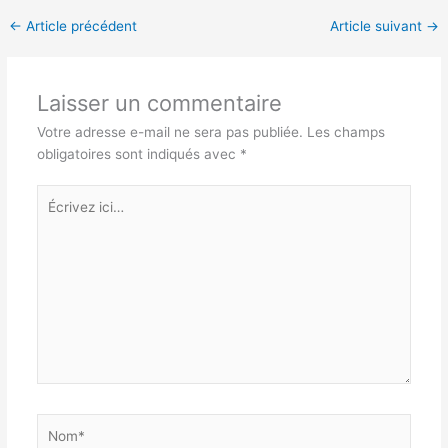
←
Article précédent
Article suivant
→
Laisser un commentaire
Votre adresse e-mail ne sera pas publiée.
Les champs
obligatoires sont indiqués avec
*
Écrivez
ici…
Nom*