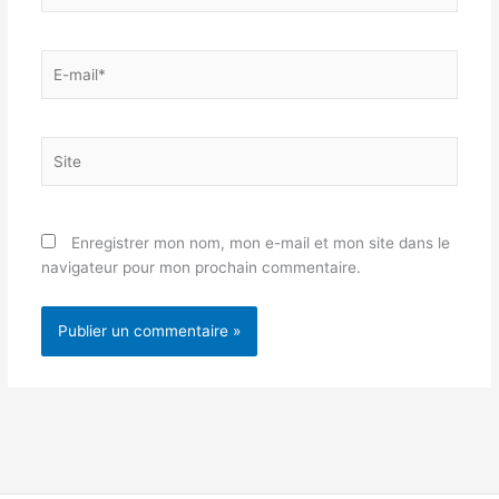
E-
mail*
Site
Enregistrer mon nom, mon e-mail et mon site dans le
navigateur pour mon prochain commentaire.