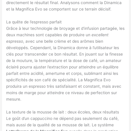
directement le résultat final. Analysons comment la Dinamica
et la Magnifica Evo se comportent sur ce terrain décisif.
La quête de l’espresso parfait
Grâce à leur technologie de broyage et d’infusion partagée, les
deux machines sont capables de produire un
excellent
espresso
, avec une belle crème et des arômes bien
développés. Cependant, la Dinamica donne à l’utilisateur les
clés pour transcender ce bon résultat. En jouant sur la finesse
de la mouture, la température et la dose de café, un amateur
éclairé pourra ajuster l’extraction pour atteindre un équilibre
parfait entre acidité, amertume et corps, sublimant ainsi les
spécificités de son café de spécialité. La Magnifica Evo
produira un espresso très satisfaisant et constant, mais avec
moins de marge pour atteindre ce niveau de perfection sur
mesure.
La texture de la mousse de lait : deux écoles, deux résultats
Le goût d’un cappuccino ne dépend pas seulement du café,
mais aussi de la qualité de sa mousse de lait. Le système