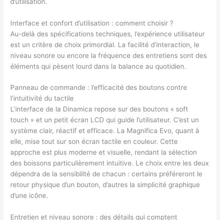
d’utilisation.
Interface et confort d’utilisation : comment choisir ?
Au-delà des spécifications techniques, l’expérience utilisateur
est un critère de choix primordial. La facilité d’interaction, le
niveau sonore ou encore la fréquence des entretiens sont des
éléments qui pèsent lourd dans la balance au quotidien.
Panneau de commande : l’efficacité des boutons contre
l’intuitivité du tactile
L’interface de la Dinamica repose sur des boutons « soft
touch » et un petit écran LCD qui guide l’utilisateur. C’est un
système clair, réactif et efficace. La Magnifica Evo, quant à
elle, mise tout sur son écran tactile en couleur. Cette
approche est plus moderne et visuelle, rendant la sélection
des boissons particulièrement intuitive. Le choix entre les deux
dépendra de la sensibilité de chacun : certains préféreront le
retour physique d’un bouton, d’autres la simplicité graphique
d’une icône.
Entretien et niveau sonore : des détails qui comptent