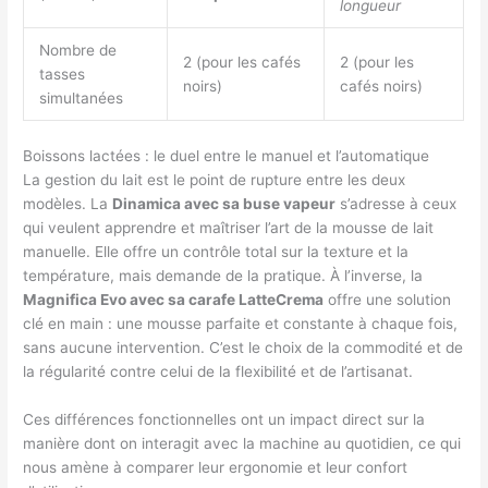
longueur
Nombre de
2 (pour les cafés
2 (pour les
tasses
noirs)
cafés noirs)
simultanées
Boissons lactées : le duel entre le manuel et l’automatique
La gestion du lait est le point de rupture entre les deux
modèles. La
Dinamica avec sa buse vapeur
s’adresse à ceux
qui veulent apprendre et maîtriser l’art de la mousse de lait
manuelle. Elle offre un contrôle total sur la texture et la
température, mais demande de la pratique. À l’inverse, la
Magnifica Evo avec sa carafe LatteCrema
offre une solution
clé en main : une mousse parfaite et constante à chaque fois,
sans aucune intervention. C’est le choix de la commodité et de
la régularité contre celui de la flexibilité et de l’artisanat.
Ces différences fonctionnelles ont un impact direct sur la
manière dont on interagit avec la machine au quotidien, ce qui
nous amène à comparer leur ergonomie et leur confort