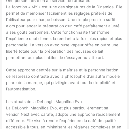
Une personnalisation au service de l’utilisateur
La fonction « MY » est l’une des signatures de la Dinamica. Elle
permet de mémoriser facilement les réglages préférés de
l’utilisateur pour chaque boisson. Une simple pression suffit
alors pour lancer la préparation d’un café parfaitement ajusté
à ses goûts personnels. Cette fonctionnalité transforme
l’expérience quotidienne, la rendant à la fois plus rapide et plus
personnelle. La version avec buse vapeur offre en outre une
liberté totale pour la préparation des mousses de lait,
permettant aux plus habiles de s’essayer au latte art.
Cette approche centrée sur la maîtrise et la personnalisation
de l’espresso contraste avec la philosophie d’un autre modèle
phare de la marque, qui privilégie avant tout la simplicité et
l’automatisation.
Les atouts de la DeLonghi Magnifica Evo
La DeLonghi Magnifica Evo, et plus particulièrement sa
version Next avec carafe, adopte une approche radicalement
différente. Elle vise à rendre l’expérience du café de qualité
accessible à tous, en minimisant les réglages complexes et en