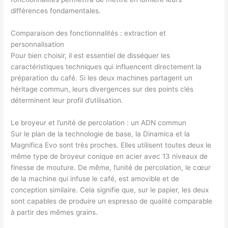
différences fondamentales.
Comparaison des fonctionnalités : extraction et
personnalisation
Pour bien choisir, il est essentiel de disséquer les
caractéristiques techniques qui influencent directement la
préparation du café. Si les deux machines partagent un
héritage commun, leurs divergences sur des points clés
déterminent leur profil d’utilisation.
Le broyeur et l’unité de percolation : un ADN commun
Sur le plan de la technologie de base, la Dinamica et la
Magnifica Evo sont très proches. Elles utilisent toutes deux le
même type de broyeur conique en acier avec 13 niveaux de
finesse de mouture. De même, l’unité de percolation, le cœur
de la machine qui infuse le café, est amovible et de
conception similaire. Cela signifie que, sur le papier, les deux
sont capables de produire un espresso de qualité comparable
à partir des mêmes grains.