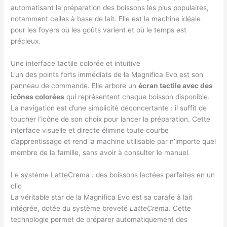
automatisant la préparation des boissons les plus populaires,
notamment celles à base de lait. Elle est la machine idéale
pour les foyers où les goûts varient et où le temps est
précieux.
Une interface tactile colorée et intuitive
L’un des points forts immédiats de la Magnifica Evo est son
panneau de commande. Elle arbore un
écran tactile avec des
icônes colorées
qui représentent chaque boisson disponible.
La navigation est d’une simplicité déconcertante : il suffit de
toucher l’icône de son choix pour lancer la préparation. Cette
interface visuelle et directe élimine toute courbe
d’apprentissage et rend la machine utilisable par n’importe quel
membre de la famille, sans avoir à consulter le manuel.
Le système LatteCrema : des boissons lactées parfaites en un
clic
La véritable star de la Magnifica Evo est sa carafe à lait
intégrée, dotée du système breveté
LatteCrema
. Cette
technologie permet de préparer automatiquement des