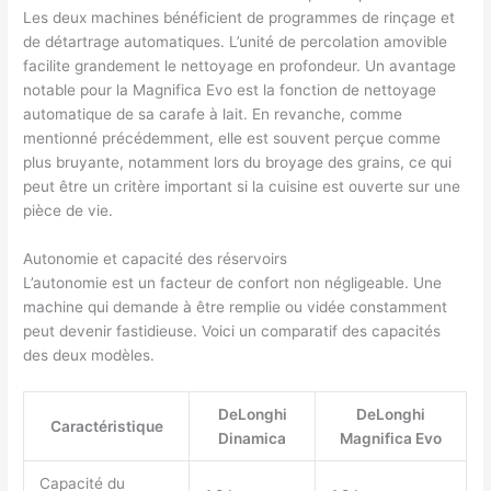
Les deux machines bénéficient de programmes de rinçage et
de détartrage automatiques. L’unité de percolation amovible
facilite grandement le nettoyage en profondeur. Un avantage
notable pour la Magnifica Evo est la fonction de nettoyage
automatique de sa carafe à lait. En revanche, comme
mentionné précédemment, elle est souvent perçue comme
plus bruyante, notamment lors du broyage des grains, ce qui
peut être un critère important si la cuisine est ouverte sur une
pièce de vie.
Autonomie et capacité des réservoirs
L’autonomie est un facteur de confort non négligeable. Une
machine qui demande à être remplie ou vidée constamment
peut devenir fastidieuse. Voici un comparatif des capacités
des deux modèles.
DeLonghi
DeLonghi
Caractéristique
Dinamica
Magnifica Evo
Capacité du