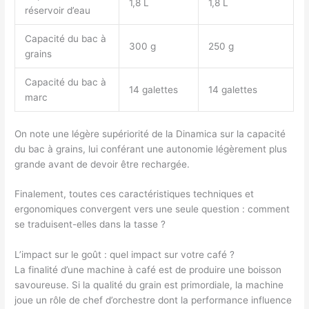
1,8 L
1,8 L
réservoir d’eau
Capacité du bac à
300 g
250 g
grains
Capacité du bac à
14 galettes
14 galettes
marc
On note une légère supériorité de la Dinamica sur la capacité
du bac à grains, lui conférant une autonomie légèrement plus
grande avant de devoir être rechargée.
Finalement, toutes ces caractéristiques techniques et
ergonomiques convergent vers une seule question : comment
se traduisent-elles dans la tasse ?
L’impact sur le goût : quel impact sur votre café ?
La finalité d’une machine à café est de produire une boisson
savoureuse. Si la qualité du grain est primordiale, la machine
joue un rôle de chef d’orchestre dont la performance influence