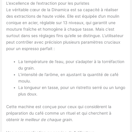
L’excellence de l’extraction pour les puristes
Le véritable cœur de la Dinamica est sa capacité à réaliser
des extractions de haute volée. Elle est équipée d’un moulin
conique en acier, réglable sur 13 niveaux, qui garantit une
mouture fraîche et homogène à chaque tasse. Mais c’est
surtout dans ses réglages fins qu’elle se distingue. L’utilisateur
peut contrôler avec précision plusieurs paramètres cruciaux
pour un espresso parfait :
La température de l’eau, pour s’adapter à la torréfaction
du grain.
L’intensité de l’arôme, en ajustant la quantité de café
moulu.
La longueur en tasse, pour un ristretto serré ou un lungo
plus doux.
Cette machine est conçue pour ceux qui considèrent la
préparation du café comme un rituel et qui cherchent à
obtenir
le meilleur de chaque grain
.