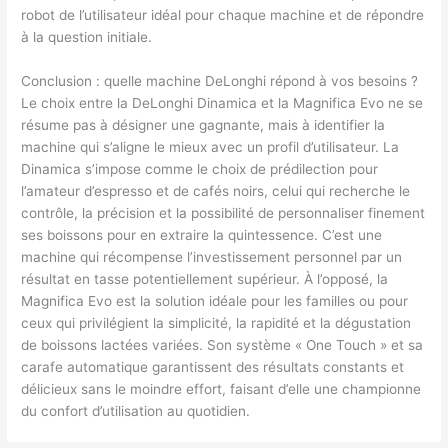
robot de l’utilisateur idéal pour chaque machine et de répondre
à la question initiale.
Conclusion : quelle machine DeLonghi répond à vos besoins ?
Le choix entre la DeLonghi Dinamica et la Magnifica Evo ne se
résume pas à désigner une gagnante, mais à identifier la
machine qui s’aligne le mieux avec un profil d’utilisateur. La
Dinamica s’impose comme le choix de prédilection pour
l’amateur d’espresso et de cafés noirs, celui qui recherche le
contrôle, la précision et la possibilité de personnaliser finement
ses boissons pour en extraire la quintessence. C’est une
machine qui récompense l’investissement personnel par un
résultat en tasse potentiellement supérieur. À l’opposé, la
Magnifica Evo est la solution idéale pour les familles ou pour
ceux qui privilégient la simplicité, la rapidité et la dégustation
de boissons lactées variées. Son système « One Touch » et sa
carafe automatique garantissent des résultats constants et
délicieux sans le moindre effort, faisant d’elle une championne
du confort d’utilisation au quotidien.