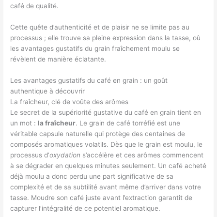
café de qualité.
Cette quête d’authenticité et de plaisir ne se limite pas au
processus ; elle trouve sa pleine expression dans la tasse, où
les avantages gustatifs du grain fraîchement moulu se
révèlent de manière éclatante.
Les avantages gustatifs du café en grain : un goût
authentique à découvrir
La fraîcheur, clé de voûte des arômes
Le secret de la supériorité gustative du café en grain tient en
un mot :
la fraîcheur
. Le grain de café torréfié est une
véritable capsule naturelle qui protège des centaines de
composés aromatiques volatils. Dès que le grain est moulu, le
processus d’
oxydation
s’accélère et ces arômes commencent
à se dégrader en quelques minutes seulement. Un café acheté
déjà moulu a donc perdu une part significative de sa
complexité et de sa subtilité avant même d’arriver dans votre
tasse. Moudre son café juste avant l’extraction garantit de
capturer l’intégralité de ce potentiel aromatique.