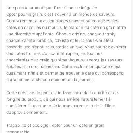
Une palette aromatique d’une richesse inégalée
Opter pour le grain, c’est s’ouvrir à un monde de saveurs.
Contrairement aux assemblages souvent standardisés des
cafés en capsules ou moulus, le marché du café en grain offre
une diversité stupéfiante. Chaque origine, chaque terroir,
chaque variété (arabica, robusta et leurs sous-variétés)
possède une signature gustative unique. Vous pourrez explorer
des notes fruitées d’un café éthiopien, les touches
chocolatées d’un grain guatémaltèque ou encore les saveurs
épicées d’un cru indonésien. Cette exploration gustative est
quasiment infinie et permet de trouver le café qui correspond
parfaitement à chaque moment de la journée.
Cette richesse de goût est indissociable de la qualité et de
l’origine du produit, ce qui nous amène naturellement à
considérer l’importance de la transparence et de la filière
d’approvisionnement.
Traçabilité et écologie : opter pour un café en grain
responsable