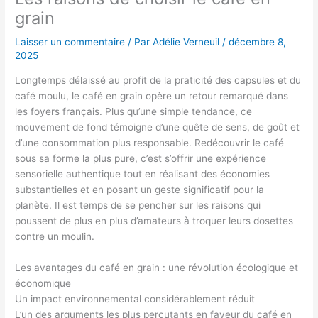
grain
Laisser un commentaire
/ Par
Adélie Verneuil
/
décembre 8,
2025
Longtemps délaissé au profit de la praticité des capsules et du
café moulu, le café en grain opère un retour remarqué dans
les foyers français. Plus qu’une simple tendance, ce
mouvement de fond témoigne d’une quête de sens, de goût et
d’une consommation plus responsable. Redécouvrir le café
sous sa forme la plus pure, c’est s’offrir une expérience
sensorielle authentique tout en réalisant des économies
substantielles et en posant un geste significatif pour la
planète. Il est temps de se pencher sur les raisons qui
poussent de plus en plus d’amateurs à troquer leurs dosettes
contre un moulin.
Les avantages du café en grain : une révolution écologique et
économique
Un impact environnemental considérablement réduit
L’un des arguments les plus percutants en faveur du café en