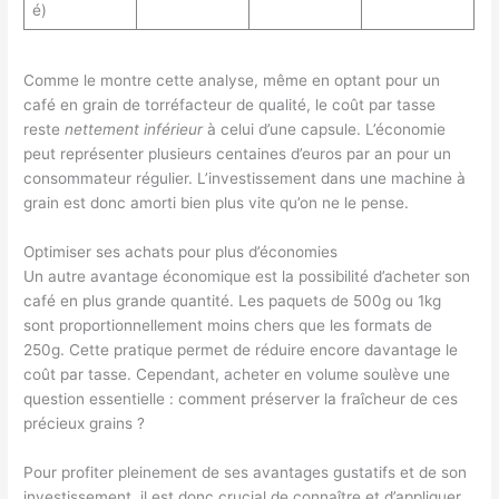
é)
Comme le montre cette analyse, même en optant pour un
café en grain de torréfacteur de qualité, le coût par tasse
reste
nettement inférieur
à celui d’une capsule. L’économie
peut représenter plusieurs centaines d’euros par an pour un
consommateur régulier. L’investissement dans une machine à
grain est donc amorti bien plus vite qu’on ne le pense.
Optimiser ses achats pour plus d’économies
Un autre avantage économique est la possibilité d’acheter son
café en plus grande quantité. Les paquets de 500g ou 1kg
sont proportionnellement moins chers que les formats de
250g. Cette pratique permet de réduire encore davantage le
coût par tasse. Cependant, acheter en volume soulève une
question essentielle : comment préserver la fraîcheur de ces
précieux grains ?
Pour profiter pleinement de ses avantages gustatifs et de son
investissement, il est donc crucial de connaître et d’appliquer