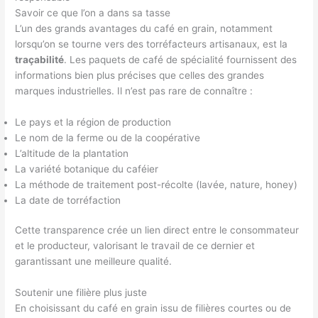
Savoir ce que l’on a dans sa tasse
L’un des grands avantages du café en grain, notamment
lorsqu’on se tourne vers des torréfacteurs artisanaux, est la
traçabilité
. Les paquets de café de spécialité fournissent des
informations bien plus précises que celles des grandes
marques industrielles. Il n’est pas rare de connaître :
Le pays et la région de production
Le nom de la ferme ou de la coopérative
L’altitude de la plantation
La variété botanique du caféier
La méthode de traitement post-récolte (lavée, nature, honey)
La date de torréfaction
Cette transparence crée un lien direct entre le consommateur
et le producteur, valorisant le travail de ce dernier et
garantissant une meilleure qualité.
Soutenir une filière plus juste
En choisissant du café en grain issu de filières courtes ou de