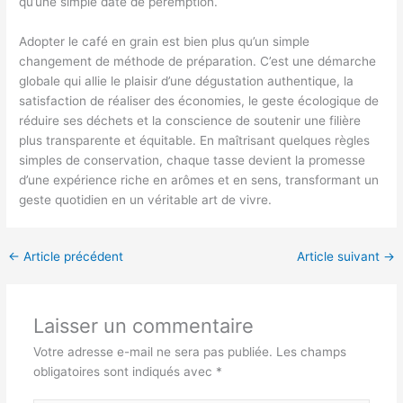
qu’une simple date de péremption.
Adopter le café en grain est bien plus qu’un simple
changement de méthode de préparation. C’est une démarche
globale qui allie le plaisir d’une dégustation authentique, la
satisfaction de réaliser des économies, le geste écologique de
réduire ses déchets et la conscience de soutenir une filière
plus transparente et équitable. En maîtrisant quelques règles
simples de conservation, chaque tasse devient la promesse
d’une expérience riche en arômes et en sens, transformant un
geste quotidien en un véritable art de vivre.
←
Article précédent
Article suivant
→
Laisser un commentaire
Votre adresse e-mail ne sera pas publiée.
Les champs
obligatoires sont indiqués avec
*