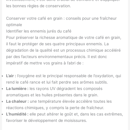
les bonnes règles de conservation.
Conserver votre café en grain : conseils pour une fraîcheur
optimale
Identifier les ennemis jurés du café
Pour préserver la richesse aromatique de votre café en grain,
il faut le protéger de ses quatre principaux ennemis. La
dégradation de la qualité est un processus chimique accéléré
par des facteurs environnementaux précis. Il est donc
impératif de mettre vos grains à l’abri de :
L’air :
l’oxygène est le principal responsable de l’oxydation, qui
rend le café rance et lui fait perdre ses arômes subtils.
La lumière :
les rayons UV dégradent les composés
aromatiques et les huiles présentes dans le grain.
La chaleur :
une température élevée accélère toutes les
réactions chimiques, y compris la perte de fraîcheur.
L’humidité :
elle peut altérer le goût et, dans les cas extrêmes,
favoriser le développement de moisissures.