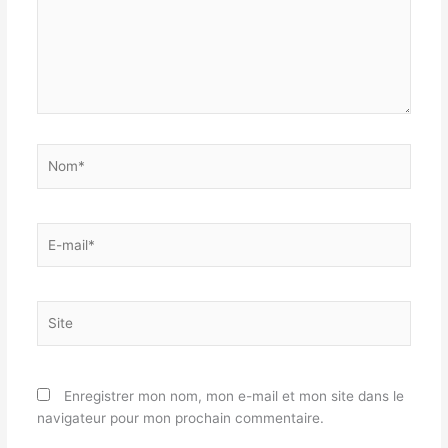
Nom*
E-
mail*
Site
Enregistrer mon nom, mon e-mail et mon site dans le
navigateur pour mon prochain commentaire.