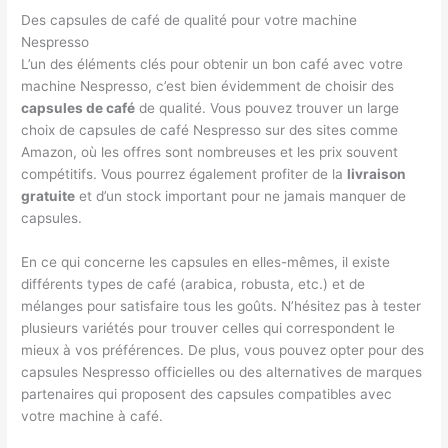
Des capsules de café de qualité pour votre machine
Nespresso
L’un des éléments clés pour obtenir un bon café avec votre
machine Nespresso, c’est bien évidemment de choisir des
capsules de café
de qualité. Vous pouvez trouver un large
choix de capsules de café Nespresso sur des sites comme
Amazon, où les offres sont nombreuses et les prix souvent
compétitifs. Vous pourrez également profiter de la
livraison
gratuite
et d’un stock important pour ne jamais manquer de
capsules.
En ce qui concerne les capsules en elles-mêmes, il existe
différents types de café (arabica, robusta, etc.) et de
mélanges pour satisfaire tous les goûts. N’hésitez pas à tester
plusieurs variétés pour trouver celles qui correspondent le
mieux à vos préférences. De plus, vous pouvez opter pour des
capsules Nespresso officielles ou des alternatives de marques
partenaires qui proposent des capsules compatibles avec
votre machine à café.