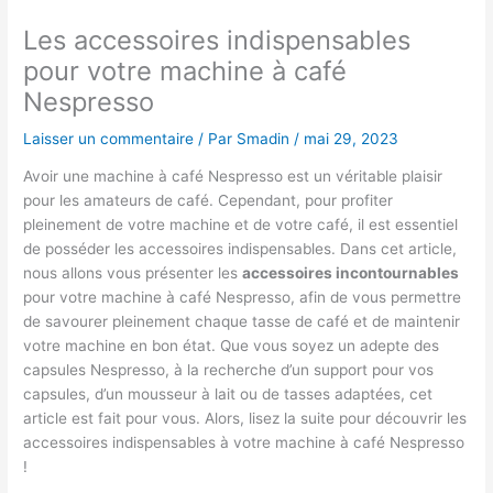
Les accessoires indispensables
pour votre machine à café
Nespresso
Laisser un commentaire
/ Par
Smadin
/
mai 29, 2023
Avoir une machine à café Nespresso est un véritable plaisir
pour les amateurs de café. Cependant, pour profiter
pleinement de votre machine et de votre café, il est essentiel
de posséder les accessoires indispensables. Dans cet article,
nous allons vous présenter les
accessoires incontournables
pour votre machine à café Nespresso, afin de vous permettre
de savourer pleinement chaque tasse de café et de maintenir
votre machine en bon état. Que vous soyez un adepte des
capsules Nespresso, à la recherche d’un support pour vos
capsules, d’un mousseur à lait ou de tasses adaptées, cet
article est fait pour vous. Alors, lisez la suite pour découvrir les
accessoires indispensables à votre machine à café Nespresso
!