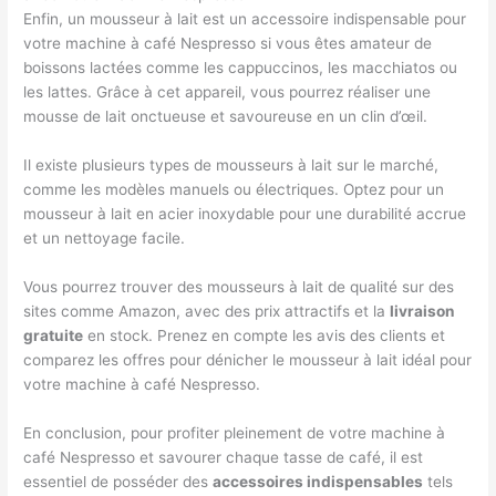
Enfin, un mousseur à lait est un accessoire indispensable pour
votre machine à café Nespresso si vous êtes amateur de
boissons lactées comme les cappuccinos, les macchiatos ou
les lattes. Grâce à cet appareil, vous pourrez réaliser une
mousse de lait onctueuse et savoureuse en un clin d’œil.
Il existe plusieurs types de mousseurs à lait sur le marché,
comme les modèles manuels ou électriques. Optez pour un
mousseur à lait en acier inoxydable pour une durabilité accrue
et un nettoyage facile.
Vous pourrez trouver des mousseurs à lait de qualité sur des
sites comme Amazon, avec des prix attractifs et la
livraison
gratuite
en stock. Prenez en compte les avis des clients et
comparez les offres pour dénicher le mousseur à lait idéal pour
votre machine à café Nespresso.
En conclusion, pour profiter pleinement de votre machine à
café Nespresso et savourer chaque tasse de café, il est
essentiel de posséder des
accessoires indispensables
tels