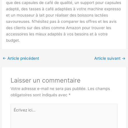
que des capsules de café de qualité, un support pour capsules
adapté, des tasses à café adaptées à votre machine expresso
et un mousseur à lait pour réaliser des boissons lactées
savoureuses. N’hésitez pas à comparer les offres et les avis
des clients sur des sites comme Amazon pour trouver les
accessoires les mieux adaptés à vos besoins et à votre
budget.
←
Article précédent
Article suivant
→
Laisser un commentaire
Votre adresse e-mail ne sera pas publiée.
Les champs
obligatoires sont indiqués avec
*
Écrivez
ici…