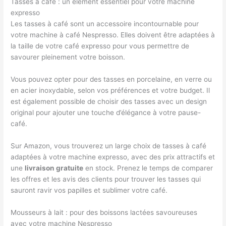
Tasses à café : un élément essentiel pour votre machine
expresso
Les tasses à café sont un accessoire incontournable pour
votre machine à café Nespresso. Elles doivent être adaptées à
la taille de votre café expresso pour vous permettre de
savourer pleinement votre boisson.
Vous pouvez opter pour des tasses en porcelaine, en verre ou
en acier inoxydable, selon vos préférences et votre budget. Il
est également possible de choisir des tasses avec un design
original pour ajouter une touche d’élégance à votre pause-
café.
Sur Amazon, vous trouverez un large choix de tasses à café
adaptées à votre machine expresso, avec des prix attractifs et
une
livraison gratuite
en stock. Prenez le temps de comparer
les offres et les avis des clients pour trouver les tasses qui
sauront ravir vos papilles et sublimer votre café.
Mousseurs à lait : pour des boissons lactées savoureuses
avec votre machine Nespresso