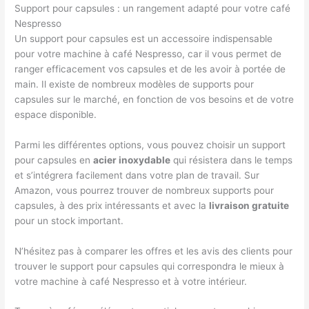
Support pour capsules : un rangement adapté pour votre café
Nespresso
Un support pour capsules est un accessoire indispensable
pour votre machine à café Nespresso, car il vous permet de
ranger efficacement vos capsules et de les avoir à portée de
main. Il existe de nombreux modèles de supports pour
capsules sur le marché, en fonction de vos besoins et de votre
espace disponible.
Parmi les différentes options, vous pouvez choisir un support
pour capsules en
acier inoxydable
qui résistera dans le temps
et s’intégrera facilement dans votre plan de travail. Sur
Amazon, vous pourrez trouver de nombreux supports pour
capsules, à des prix intéressants et avec la
livraison gratuite
pour un stock important.
N’hésitez pas à comparer les offres et les avis des clients pour
trouver le support pour capsules qui correspondra le mieux à
votre machine à café Nespresso et à votre intérieur.