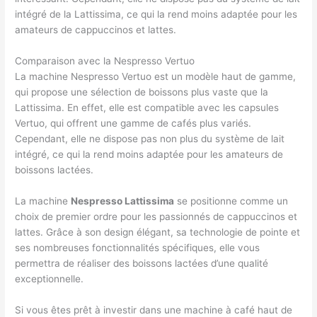
intégré de la Lattissima, ce qui la rend moins adaptée pour les
amateurs de cappuccinos et lattes.
Comparaison avec la Nespresso Vertuo
La machine Nespresso Vertuo est un modèle haut de gamme,
qui propose une sélection de boissons plus vaste que la
Lattissima. En effet, elle est compatible avec les capsules
Vertuo, qui offrent une gamme de cafés plus variés.
Cependant, elle ne dispose pas non plus du système de lait
intégré, ce qui la rend moins adaptée pour les amateurs de
boissons lactées.
La machine
Nespresso Lattissima
se positionne comme un
choix de premier ordre pour les passionnés de cappuccinos et
lattes. Grâce à son design élégant, sa technologie de pointe et
ses nombreuses fonctionnalités spécifiques, elle vous
permettra de réaliser des boissons lactées d’une qualité
exceptionnelle.
Si vous êtes prêt à investir dans une machine à café haut de