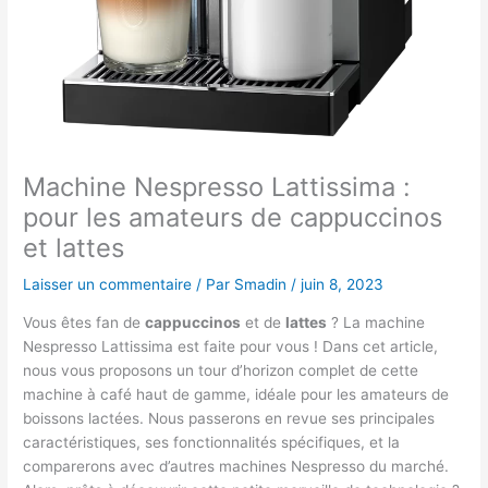
Machine Nespresso Lattissima :
pour les amateurs de cappuccinos
et lattes
Laisser un commentaire
/ Par
Smadin
/
juin 8, 2023
Vous êtes fan de
cappuccinos
et de
lattes
? La machine
Nespresso Lattissima est faite pour vous ! Dans cet article,
nous vous proposons un tour d’horizon complet de cette
machine à café haut de gamme, idéale pour les amateurs de
boissons lactées. Nous passerons en revue ses principales
caractéristiques, ses fonctionnalités spécifiques, et la
comparerons avec d’autres machines Nespresso du marché.