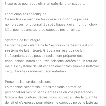
Nespresso pour vous offrir un café riche en saveurs.
Fonctionnalités spécifiques
Ce modèle de machine Nespresso se distingue par ses
nombreuses fonctionnalités spécifiques, qui en font un choix
idéal pour les amateurs de cappuccinos et lattes.
Système de lait intégré
La grande particularité de la Nespresso Lattissima est son
système de lait intégré
. Grâce à un réservoir de lait
indépendant, vous pouvez facilement préparer des
cappuccinos, lattes et autres boissons lactées en un tour de
main. Le système de lait est également très simple à nettoyer,
ce qui facilite grandement son entretien.
Personnalisation des boissons
La machine Nespresso Lattissima vous permet de
personnaliser vos boissons lactées selon vos préférences.
Grâce à des boutons dédiés, vous pouvez ajuster la quantité
de lait et d’expresso pour obtenir le cappuccino ou le latte qui