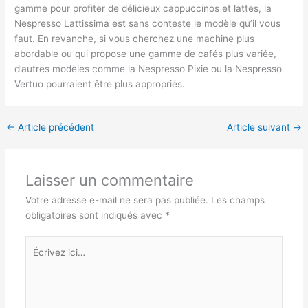
gamme pour profiter de délicieux cappuccinos et lattes, la
Nespresso Lattissima est sans conteste le modèle qu’il vous
faut. En revanche, si vous cherchez une machine plus
abordable ou qui propose une gamme de cafés plus variée,
d’autres modèles comme la Nespresso Pixie ou la Nespresso
Vertuo pourraient être plus appropriés.
←
Article précédent
Article suivant
→
Laisser un commentaire
Votre adresse e-mail ne sera pas publiée.
Les champs
obligatoires sont indiqués avec
*
Écrivez
ici…