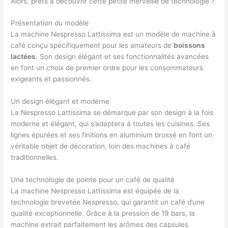
Alors, prêts à découvrir cette petite merveille de technologie ?
Présentation du modèle
La machine Nespresso Lattissima est un modèle de machine à
café conçu spécifiquement pour les amateurs de
boissons
lactées
. Son design élégant et ses fonctionnalités avancées
en font un choix de premier ordre pour les consommateurs
exigeants et passionnés.
Un design élégant et moderne
La Nespresso Lattissima se démarque par son design à la fois
moderne et élégant, qui s’adaptera à toutes les cuisines. Ses
lignes épurées et ses finitions en aluminium brossé en font un
véritable objet de décoration, loin des machines à café
traditionnelles.
Une technologie de pointe pour un café de qualité
La machine Nespresso Lattissima est équipée de la
technologie brevetée Nespresso, qui garantit un café d’une
qualité exceptionnelle. Grâce à la pression de 19 bars, la
machine extrait parfaitement les arômes des capsules