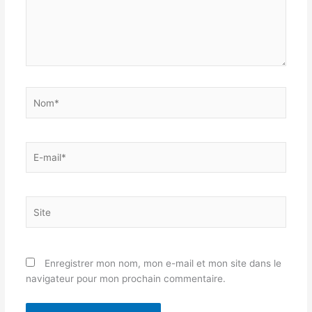
Nom*
E-
mail*
Site
Enregistrer mon nom, mon e-mail et mon site dans le
navigateur pour mon prochain commentaire.