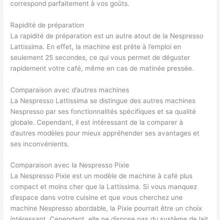
correspond parfaitement à vos goûts.
Rapidité de préparation
La rapidité de préparation est un autre atout de la Nespresso
Lattissima. En effet, la machine est prête à l’emploi en
seulement 25 secondes, ce qui vous permet de déguster
rapidement votre café, même en cas de matinée pressée.
Comparaison avec d’autres machines
La Nespresso Lattissima se distingue des autres machines
Nespresso par ses fonctionnalités spécifiques et sa qualité
globale. Cependant, il est intéressant de la comparer à
d’autres modèles pour mieux appréhender ses avantages et
ses inconvénients.
Comparaison avec la Nespresso Pixie
La Nespresso Pixie est un modèle de machine à café plus
compact et moins cher que la Lattissima. Si vous manquez
d’espace dans votre cuisine et que vous cherchez une
machine Nespresso abordable, la Pixie pourrait être un choix
intéressant. Cependant, elle ne dispose pas du système de lait