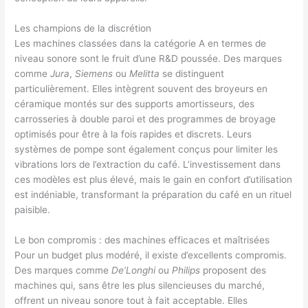
Les champions de la discrétion
Les machines classées dans la catégorie A en termes de
niveau sonore sont le fruit d’une R&D poussée. Des marques
comme
Jura
,
Siemens
ou
Melitta
se distinguent
particulièrement. Elles intègrent souvent des broyeurs en
céramique montés sur des supports amortisseurs, des
carrosseries à double paroi et des programmes de broyage
optimisés pour être à la fois rapides et discrets. Leurs
systèmes de pompe sont également conçus pour limiter les
vibrations lors de l’extraction du café. L’investissement dans
ces modèles est plus élevé, mais le gain en confort d’utilisation
est indéniable, transformant la préparation du café en un rituel
paisible.
Le bon compromis : des machines efficaces et maîtrisées
Pour un budget plus modéré, il existe d’excellents compromis.
Des marques comme
De’Longhi
ou
Philips
proposent des
machines qui, sans être les plus silencieuses du marché,
offrent un niveau sonore tout à fait acceptable. Elles