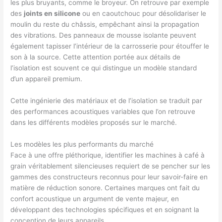
les plus bruyants, comme le broyeur. On retrouve par exemple
des
joints en silicone
ou en caoutchouc pour désolidariser le
moulin du reste du châssis, empêchant ainsi la propagation
des vibrations. Des panneaux de mousse isolante peuvent
également tapisser l’intérieur de la carrosserie pour étouffer le
son à la source. Cette attention portée aux détails de
l’isolation est souvent ce qui distingue un modèle standard
d’un appareil premium.
Cette ingénierie des matériaux et de l’isolation se traduit par
des performances acoustiques variables que l’on retrouve
dans les différents modèles proposés sur le marché.
Les modèles les plus performants du marché
Face à une offre pléthorique, identifier les machines à café à
grain véritablement silencieuses requiert de se pencher sur les
gammes des constructeurs reconnus pour leur savoir-faire en
matière de réduction sonore. Certaines marques ont fait du
confort acoustique un argument de vente majeur, en
développant des technologies spécifiques et en soignant la
conception de leurs appareils.