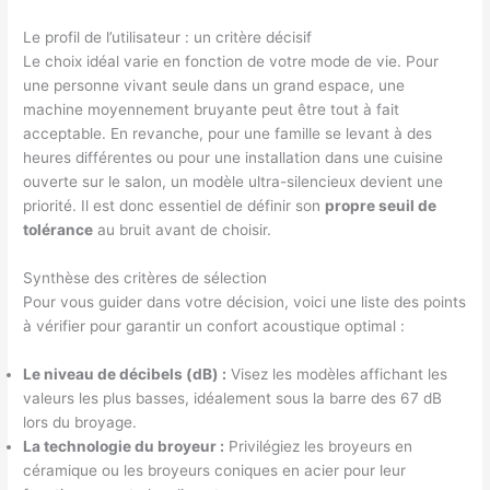
Le profil de l’utilisateur : un critère décisif
Le choix idéal varie en fonction de votre mode de vie. Pour
une personne vivant seule dans un grand espace, une
machine moyennement bruyante peut être tout à fait
acceptable. En revanche, pour une famille se levant à des
heures différentes ou pour une installation dans une cuisine
ouverte sur le salon, un modèle ultra-silencieux devient une
priorité. Il est donc essentiel de définir son
propre seuil de
tolérance
au bruit avant de choisir.
Synthèse des critères de sélection
Pour vous guider dans votre décision, voici une liste des points
à vérifier pour garantir un confort acoustique optimal :
Le niveau de décibels (dB) :
Visez les modèles affichant les
valeurs les plus basses, idéalement sous la barre des 67 dB
lors du broyage.
La technologie du broyeur :
Privilégiez les broyeurs en
céramique ou les broyeurs coniques en acier pour leur