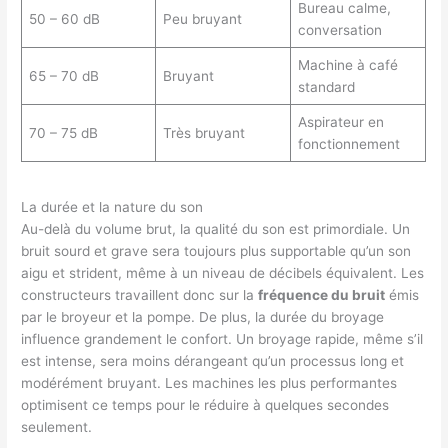
Bureau calme,
50 – 60 dB
Peu bruyant
conversation
Machine à café
65 – 70 dB
Bruyant
standard
Aspirateur en
70 – 75 dB
Très bruyant
fonctionnement
La durée et la nature du son
Au-delà du volume brut, la qualité du son est primordiale. Un
bruit sourd et grave sera toujours plus supportable qu’un son
aigu et strident, même à un niveau de décibels équivalent. Les
constructeurs travaillent donc sur la
fréquence du bruit
émis
par le broyeur et la pompe. De plus, la durée du broyage
influence grandement le confort. Un broyage rapide, même s’il
est intense, sera moins dérangeant qu’un processus long et
modérément bruyant. Les machines les plus performantes
optimisent ce temps pour le réduire à quelques secondes
seulement.