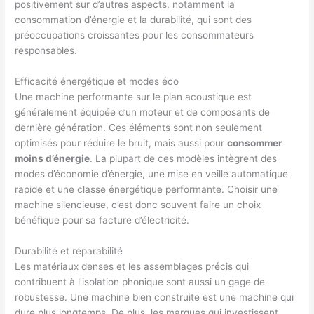
positivement sur d’autres aspects, notamment la
consommation d’énergie et la durabilité, qui sont des
préoccupations croissantes pour les consommateurs
responsables.
Efficacité énergétique et modes éco
Une machine performante sur le plan acoustique est
généralement équipée d’un moteur et de composants de
dernière génération. Ces éléments sont non seulement
optimisés pour réduire le bruit, mais aussi pour
consommer
moins d’énergie
. La plupart de ces modèles intègrent des
modes d’économie d’énergie, une mise en veille automatique
rapide et une classe énergétique performante. Choisir une
machine silencieuse, c’est donc souvent faire un choix
bénéfique pour sa facture d’électricité.
Durabilité et réparabilité
Les matériaux denses et les assemblages précis qui
contribuent à l’isolation phonique sont aussi un gage de
robustesse. Une machine bien construite est une machine qui
dure plus longtemps. De plus, les marques qui investissent