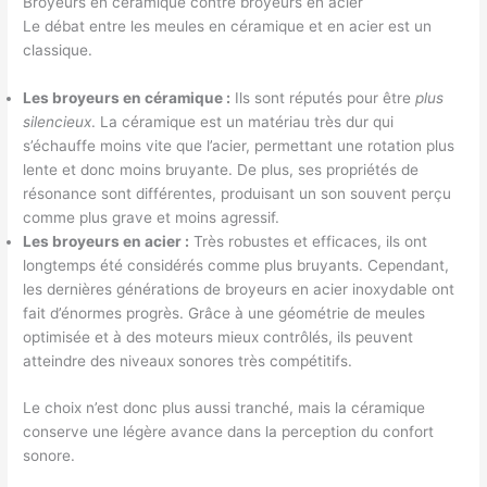
Broyeurs en céramique contre broyeurs en acier
Le débat entre les meules en céramique et en acier est un
classique.
Les broyeurs en céramique :
Ils sont réputés pour être
plus
silencieux
. La céramique est un matériau très dur qui
s’échauffe moins vite que l’acier, permettant une rotation plus
lente et donc moins bruyante. De plus, ses propriétés de
résonance sont différentes, produisant un son souvent perçu
comme plus grave et moins agressif.
Les broyeurs en acier :
Très robustes et efficaces, ils ont
longtemps été considérés comme plus bruyants. Cependant,
les dernières générations de broyeurs en acier inoxydable ont
fait d’énormes progrès. Grâce à une géométrie de meules
optimisée et à des moteurs mieux contrôlés, ils peuvent
atteindre des niveaux sonores très compétitifs.
Le choix n’est donc plus aussi tranché, mais la céramique
conserve une légère avance dans la perception du confort
sonore.