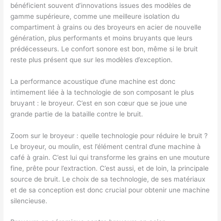
bénéficient souvent d’innovations issues des modèles de
gamme supérieure, comme une meilleure isolation du
compartiment à grains ou des broyeurs en acier de nouvelle
génération, plus performants et moins bruyants que leurs
prédécesseurs. Le confort sonore est bon, même si le bruit
reste plus présent que sur les modèles d’exception.
La performance acoustique d’une machine est donc
intimement liée à la technologie de son composant le plus
bruyant : le broyeur. C’est en son cœur que se joue une
grande partie de la bataille contre le bruit.
Zoom sur le broyeur : quelle technologie pour réduire le bruit ?
Le broyeur, ou moulin, est l’élément central d’une machine à
café à grain. C’est lui qui transforme les grains en une mouture
fine, prête pour l’extraction. C’est aussi, et de loin, la principale
source de bruit. Le choix de sa technologie, de ses matériaux
et de sa conception est donc crucial pour obtenir une machine
silencieuse.