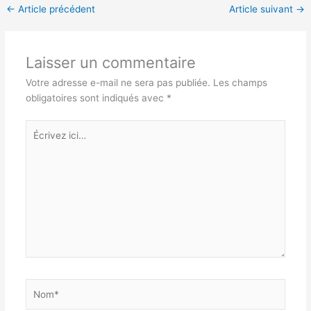
←
Article précédent
Article suivant
→
Laisser un commentaire
Votre adresse e-mail ne sera pas publiée.
Les champs
obligatoires sont indiqués avec
*
Écrivez
ici…
Nom*