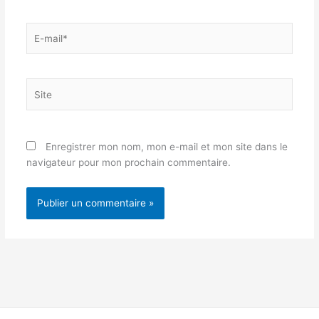
E-
mail*
Site
Enregistrer mon nom, mon e-mail et mon site dans le
navigateur pour mon prochain commentaire.