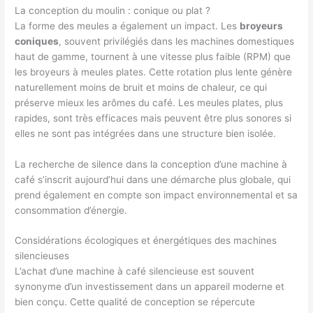
La conception du moulin : conique ou plat ?
La forme des meules a également un impact. Les
broyeurs
coniques
, souvent privilégiés dans les machines domestiques
haut de gamme, tournent à une vitesse plus faible (RPM) que
les broyeurs à meules plates. Cette rotation plus lente génère
naturellement moins de bruit et moins de chaleur, ce qui
préserve mieux les arômes du café. Les meules plates, plus
rapides, sont très efficaces mais peuvent être plus sonores si
elles ne sont pas intégrées dans une structure bien isolée.
La recherche de silence dans la conception d’une machine à
café s’inscrit aujourd’hui dans une démarche plus globale, qui
prend également en compte son impact environnemental et sa
consommation d’énergie.
Considérations écologiques et énergétiques des machines
silencieuses
L’achat d’une machine à café silencieuse est souvent
synonyme d’un investissement dans un appareil moderne et
bien conçu. Cette qualité de conception se répercute