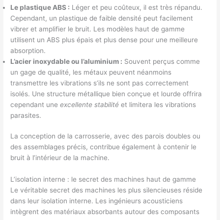
Le plastique ABS :
Léger et peu coûteux, il est très répandu.
Cependant, un plastique de faible densité peut facilement
vibrer et amplifier le bruit. Les modèles haut de gamme
utilisent un ABS plus épais et plus dense pour une meilleure
absorption.
L’acier inoxydable ou l’aluminium :
Souvent perçus comme
un gage de qualité, les métaux peuvent néanmoins
transmettre les vibrations s’ils ne sont pas correctement
isolés. Une structure métallique bien conçue et lourde offrira
cependant une
excellente stabilité
et limitera les vibrations
parasites.
La conception de la carrosserie, avec des parois doubles ou
des assemblages précis, contribue également à contenir le
bruit à l’intérieur de la machine.
L’isolation interne : le secret des machines haut de gamme
Le véritable secret des machines les plus silencieuses réside
dans leur isolation interne. Les ingénieurs acousticiens
intègrent des matériaux absorbants autour des composants