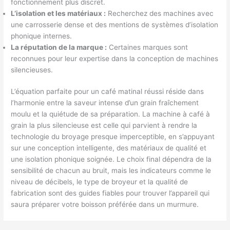
fonctionnement plus discret.
L’isolation et les matériaux :
Recherchez des machines avec
une carrosserie dense et des mentions de systèmes d’isolation
phonique internes.
La réputation de la marque :
Certaines marques sont
reconnues pour leur expertise dans la conception de machines
silencieuses.
L’équation parfaite pour un café matinal réussi réside dans
l’harmonie entre la saveur intense d’un grain fraîchement
moulu et la quiétude de sa préparation. La machine à café à
grain la plus silencieuse est celle qui parvient à rendre la
technologie du broyage presque imperceptible, en s’appuyant
sur une conception intelligente, des matériaux de qualité et
une isolation phonique soignée. Le choix final dépendra de la
sensibilité de chacun au bruit, mais les indicateurs comme le
niveau de décibels, le type de broyeur et la qualité de
fabrication sont des guides fiables pour trouver l’appareil qui
saura préparer votre boisson préférée dans un murmure.