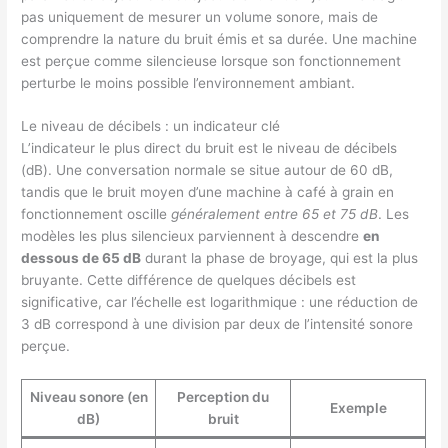
pas uniquement de mesurer un volume sonore, mais de
comprendre la nature du bruit émis et sa durée. Une machine
est perçue comme silencieuse lorsque son fonctionnement
perturbe le moins possible l’environnement ambiant.
Le niveau de décibels : un indicateur clé
L’indicateur le plus direct du bruit est le niveau de décibels
(dB). Une conversation normale se situe autour de 60 dB,
tandis que le bruit moyen d’une machine à café à grain en
fonctionnement oscille
généralement entre 65 et 75 dB
. Les
modèles les plus silencieux parviennent à descendre
en
dessous de 65 dB
durant la phase de broyage, qui est la plus
bruyante. Cette différence de quelques décibels est
significative, car l’échelle est logarithmique : une réduction de
3 dB correspond à une division par deux de l’intensité sonore
perçue.
Niveau sonore (en
Perception du
Exemple
dB)
bruit