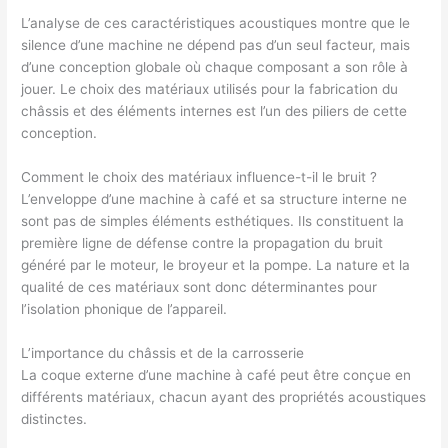
L’analyse de ces caractéristiques acoustiques montre que le
silence d’une machine ne dépend pas d’un seul facteur, mais
d’une conception globale où chaque composant a son rôle à
jouer. Le choix des matériaux utilisés pour la fabrication du
châssis et des éléments internes est l’un des piliers de cette
conception.
Comment le choix des matériaux influence-t-il le bruit ?
L’enveloppe d’une machine à café et sa structure interne ne
sont pas de simples éléments esthétiques. Ils constituent la
première ligne de défense contre la propagation du bruit
généré par le moteur, le broyeur et la pompe. La nature et la
qualité de ces matériaux sont donc déterminantes pour
l’isolation phonique de l’appareil.
L’importance du châssis et de la carrosserie
La coque externe d’une machine à café peut être conçue en
différents matériaux, chacun ayant des propriétés acoustiques
distinctes.