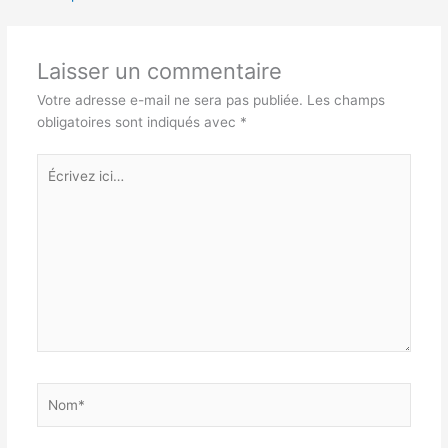
Laisser un commentaire
Votre adresse e-mail ne sera pas publiée.
Les champs
obligatoires sont indiqués avec
*
Écrivez
ici…
Nom*