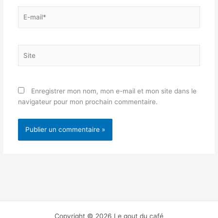
E-
mail*
Site
Enregistrer mon nom, mon e-mail et mon site dans le
navigateur pour mon prochain commentaire.
Copyright © 2026 Le gout du café