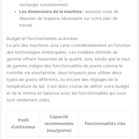
recharger constamment.
Les dimensions de la machine :
assurez-vous de
disposer de l’espace nécessaire sur votre plan de
travail.
Budget et fonctionnalités avancées
Le prix des machines Jura varie considérablement en fonction
des technologies embarquées. Les modèles d’entrée de
gamme offrent l’essentiel de la qualité Jura, tandis que le haut
de gamme intègre des fonctionnalités de pointe comme le
contrôle via smartphone, deux broyeurs pour utiliser deux
types de grains différents, ou encore des réglages de la
température du lait. Il est donc crucial de définir votre budget
et de le mettre en balance avec les fonctionnalités qui vous
sont réellement utiles.
Capacité
Profil
recommandée
Fonctionnalités clés
d’utilisateur
(eau/grains)