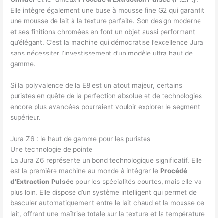
Elle intègre également une buse à mousse fine G2 qui garantit
une mousse de lait à la texture parfaite. Son design moderne
et ses finitions chromées en font un objet aussi performant
qu’élégant. C’est la machine qui démocratise l’excellence Jura
sans nécessiter l’investissement d’un modèle ultra haut de
gamme.
Si la polyvalence de la E8 est un atout majeur, certains
puristes en quête de la perfection absolue et de technologies
encore plus avancées pourraient vouloir explorer le segment
supérieur.
Jura Z6 : le haut de gamme pour les puristes
Une technologie de pointe
La Jura Z6 représente un bond technologique significatif. Elle
est la première machine au monde à intégrer le
Procédé
d’Extraction Pulsée
pour les spécialités courtes, mais elle va
plus loin. Elle dispose d’un système intelligent qui permet de
basculer automatiquement entre le lait chaud et la mousse de
lait, offrant une maîtrise totale sur la texture et la température