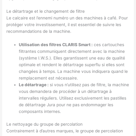
Le détartrage et le changement de filtre
Le calcaire est l’ennemi numéro un des machines à café. Pour
protéger votre investissement, il est essentiel de suivre les
recommandations de la machine.
Utilisation des filtres CLARIS Smart :
ces cartouches
filtrantes communiquent directement avec la machine
(système I.W.S.). Elles garantissent une eau de qualité
optimale et rendent le détartrage superflu si elles sont
changées à temps. La machine vous indiquera quand le
remplacement est nécessaire.
Le détartrage :
si vous n’utilisez pas de filtre, la machine
vous demandera de procéder à un détartrage à
intervalles réguliers. Utilisez exclusivement les pastilles
de détartrage Jura pour ne pas endommager les
composants internes.
Le nettoyage du groupe de percolation
Contrairement à d’autres marques, le groupe de percolation