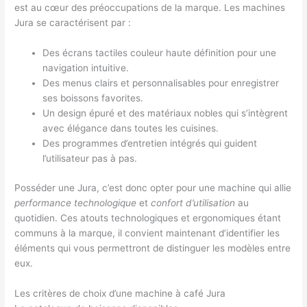
est au cœur des préoccupations de la marque. Les machines
Jura se caractérisent par :
Des écrans tactiles couleur haute définition pour une
navigation intuitive.
Des menus clairs et personnalisables pour enregistrer
ses boissons favorites.
Un design épuré et des matériaux nobles qui s’intègrent
avec élégance dans toutes les cuisines.
Des programmes d’entretien intégrés qui guident
l’utilisateur pas à pas.
Posséder une Jura, c’est donc opter pour une machine qui allie
performance technologique
et
confort d’utilisation
au
quotidien. Ces atouts technologiques et ergonomiques étant
communs à la marque, il convient maintenant d’identifier les
éléments qui vous permettront de distinguer les modèles entre
eux.
Les critères de choix d’une machine à café Jura