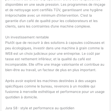
disponibles
en une seule pression. Les programmes de rinçage
et de nettoyage sont certifiés TÜV, garantissant une hygiène
irréprochable avec un minimum d’intervention. C’est la
garantie d’un café de qualité pour les collaborateurs et les
clients, sans les contraintes d’une machine complexe.
Un investissement rentable
Plutôt que de recourir à des solutions à capsules coûteuses et
peu écologiques, investir dans une machine à grain comme la
WE8 est un choix judicieux pour une entreprise. Le coût par
tasse est nettement inférieur, et la qualité du café est
incomparable. Elle offre une image valorisante et contribue au
bien-être au travail, un facteur de plus en plus important.
Après avoir exploré les machines destinées à des usages
spécifiques comme le bureau, revenons à un modèle qui
fusionne à merveille esthétique et performance pour un usage
quotidien à domicile.
Jura S8 : style et performance au quotidien