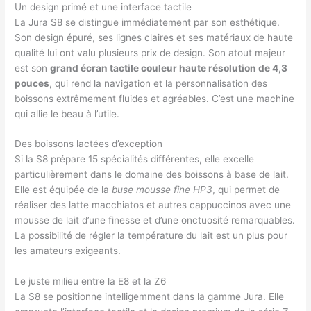
Un design primé et une interface tactile
La Jura S8 se distingue immédiatement par son esthétique.
Son design épuré, ses lignes claires et ses matériaux de haute
qualité lui ont valu plusieurs prix de design. Son atout majeur
est son
grand écran tactile couleur haute résolution de 4,3
pouces
, qui rend la navigation et la personnalisation des
boissons extrêmement fluides et agréables. C’est une machine
qui allie le beau à l’utile.
Des boissons lactées d’exception
Si la S8 prépare 15 spécialités différentes, elle excelle
particulièrement dans le domaine des boissons à base de lait.
Elle est équipée de la
buse mousse fine HP3
, qui permet de
réaliser des latte macchiatos et autres cappuccinos avec une
mousse de lait d’une finesse et d’une onctuosité remarquables.
La possibilité de régler la température du lait est un plus pour
les amateurs exigeants.
Le juste milieu entre la E8 et la Z6
La S8 se positionne intelligemment dans la gamme Jura. Elle