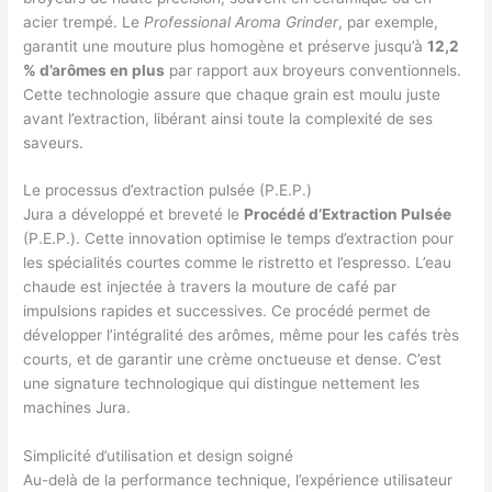
acier trempé. Le
Professional Aroma Grinder
, par exemple,
garantit une mouture plus homogène et préserve jusqu’à
12,2
% d’arômes en plus
par rapport aux broyeurs conventionnels.
Cette technologie assure que chaque grain est moulu juste
avant l’extraction, libérant ainsi toute la complexité de ses
saveurs.
Le processus d’extraction pulsée (P.E.P.)
Jura a développé et breveté le
Procédé d’Extraction Pulsée
(P.E.P.). Cette innovation optimise le temps d’extraction pour
les spécialités courtes comme le ristretto et l’espresso. L’eau
chaude est injectée à travers la mouture de café par
impulsions rapides et successives. Ce procédé permet de
développer l’intégralité des arômes, même pour les cafés très
courts, et de garantir une crème onctueuse et dense. C’est
une signature technologique qui distingue nettement les
machines Jura.
Simplicité d’utilisation et design soigné
Au-delà de la performance technique, l’expérience utilisateur