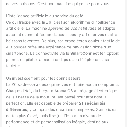
de vos boissons. C’est une machine qui pense pour vous.
L’intelligence artificielle au service du café
Ce qui frappe avec la Z6, c’est son algorithme d’intelligence
artificielle. La machine
apprend de vos habitudes
et adapte
automatiquement l’écran d’accueil pour y afficher vos quatre
boissons favorites. De plus, son grand écran couleur tactile de
4,3 pouces offre une expérience de navigation digne d’un
smartphone. La connectivité via le
Smart Connect
(en option)
permet de piloter la machine depuis son téléphone ou sa
tablette.
Un investissement pour les connaisseurs
La Z6 s’adresse à ceux qui ne veulent faire aucun compromis.
Chaque détail, du broyeur Aroma G3 au réglage électronique
de la finesse de la mouture, est pensé pour atteindre la
perfection. Elle est capable de préparer
21 spécialités
différentes
, y compris des créations complexes. Son prix est
certes plus élevé, mais il se justifie par un niveau de
performance et de personnalisation inégalé, destiné aux