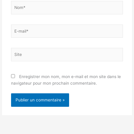
Nom*
E-
mail*
Site
Enregistrer mon nom, mon e-mail et mon site dans le
navigateur pour mon prochain commentaire.