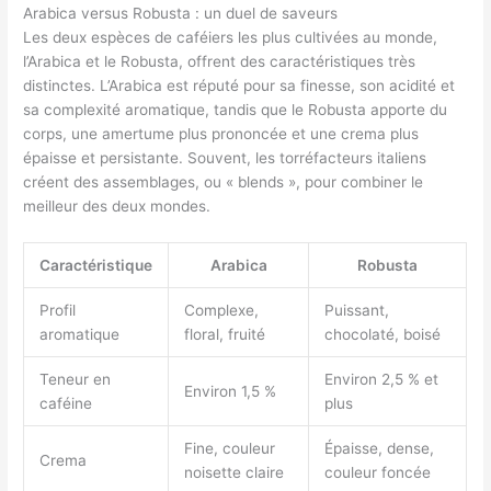
Arabica versus Robusta : un duel de saveurs
Les deux espèces de caféiers les plus cultivées au monde,
l’Arabica et le Robusta, offrent des caractéristiques très
distinctes. L’Arabica est réputé pour sa finesse, son acidité et
sa complexité aromatique, tandis que le Robusta apporte du
corps, une amertume plus prononcée et une crema plus
épaisse et persistante. Souvent, les torréfacteurs italiens
créent des assemblages, ou « blends », pour combiner le
meilleur des deux mondes.
Caractéristique
Arabica
Robusta
Profil
Complexe,
Puissant,
aromatique
floral, fruité
chocolaté, boisé
Teneur en
Environ 2,5 % et
Environ 1,5 %
caféine
plus
Fine, couleur
Épaisse, dense,
Crema
noisette claire
couleur foncée