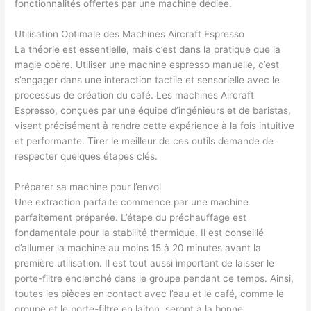
fonctionnalités offertes par une machine dédiée.
Utilisation Optimale des Machines Aircraft Espresso
La théorie est essentielle, mais c’est dans la pratique que la
magie opère. Utiliser une machine espresso manuelle, c’est
s’engager dans une interaction tactile et sensorielle avec le
processus de création du café. Les machines Aircraft
Espresso, conçues par une équipe d’ingénieurs et de baristas,
visent précisément à rendre cette expérience à la fois intuitive
et performante. Tirer le meilleur de ces outils demande de
respecter quelques étapes clés.
Préparer sa machine pour l’envol
Une extraction parfaite commence par une machine
parfaitement préparée. L’étape du préchauffage est
fondamentale pour la stabilité thermique. Il est conseillé
d’allumer la machine au moins 15 à 20 minutes avant la
première utilisation. Il est tout aussi important de laisser le
porte-filtre enclenché dans le groupe pendant ce temps. Ainsi,
toutes les pièces en contact avec l’eau et le café, comme le
groupe et le porte-filtre en laiton, seront à la bonne