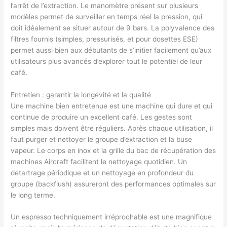
l’arrêt de l’extraction. Le manomètre présent sur plusieurs
modèles permet de surveiller en temps réel la pression, qui
doit idéalement se situer autour de 9 bars. La polyvalence des
filtres fournis (simples, pressurisés, et pour dosettes ESE)
permet aussi bien aux débutants de s’initier facilement qu’aux
utilisateurs plus avancés d’explorer tout le potentiel de leur
café.
Entretien : garantir la longévité et la qualité
Une machine bien entretenue est une machine qui dure et qui
continue de produire un excellent café. Les gestes sont
simples mais doivent être réguliers. Après chaque utilisation, il
faut purger et nettoyer le groupe d’extraction et la buse
vapeur. Le corps en inox et la grille du bac de récupération des
machines Aircraft facilitent le nettoyage quotidien. Un
détartrage périodique et un nettoyage en profondeur du
groupe (backflush) assureront des performances optimales sur
le long terme.
Un espresso techniquement irréprochable est une magnifique