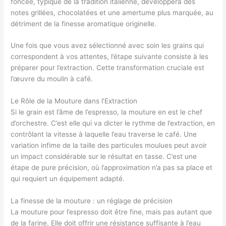
foncée, typique de la tradition italienne, développera des
notes grillées, chocolatées et une amertume plus marquée, au
détriment de la finesse aromatique originelle.
Une fois que vous avez sélectionné avec soin les grains qui
correspondent à vos attentes, l’étape suivante consiste à les
préparer pour l’extraction. Cette transformation cruciale est
l’œuvre du moulin à café.
Le Rôle de la Mouture dans l’Extraction
Si le grain est l’âme de l’espresso, la mouture en est le chef
d’orchestre. C’est elle qui va dicter le rythme de l’extraction, en
contrôlant la vitesse à laquelle l’eau traverse le café. Une
variation infime de la taille des particules moulues peut avoir
un impact considérable sur le résultat en tasse. C’est une
étape de pure précision, où l’approximation n’a pas sa place et
qui requiert un équipement adapté.
La finesse de la mouture : un réglage de précision
La mouture pour l’espresso doit être fine, mais pas autant que
de la farine. Elle doit offrir une résistance suffisante à l’eau