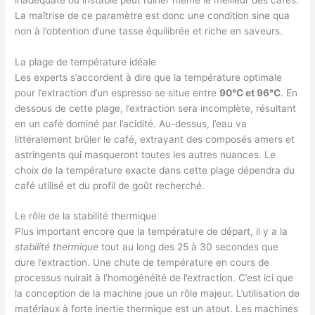
La maîtrise de ce paramètre est donc une condition sine qua
non à l’obtention d’une tasse équilibrée et riche en saveurs.
La plage de température idéale
Les experts s’accordent à dire que la température optimale
pour l’extraction d’un espresso se situe entre
90°C et 96°C
. En
dessous de cette plage, l’extraction sera incomplète, résultant
en un café dominé par l’acidité. Au-dessus, l’eau va
littéralement brûler le café, extrayant des composés amers et
astringents qui masqueront toutes les autres nuances. Le
choix de la température exacte dans cette plage dépendra du
café utilisé et du profil de goût recherché.
Le rôle de la stabilité thermique
Plus important encore que la température de départ, il y a la
stabilité thermique
tout au long des 25 à 30 secondes que
dure l’extraction. Une chute de température en cours de
processus nuirait à l’homogénéité de l’extraction. C’est ici que
la conception de la machine joue un rôle majeur. L’utilisation de
matériaux à forte inertie thermique est un atout. Les machines