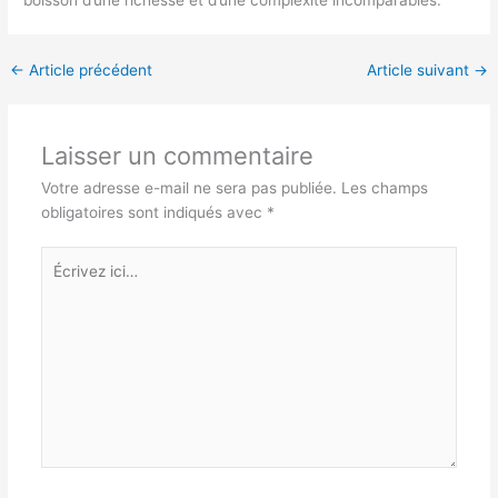
←
Article précédent
Article suivant
→
Laisser un commentaire
Votre adresse e-mail ne sera pas publiée.
Les champs
obligatoires sont indiqués avec
*
Écrivez
ici…