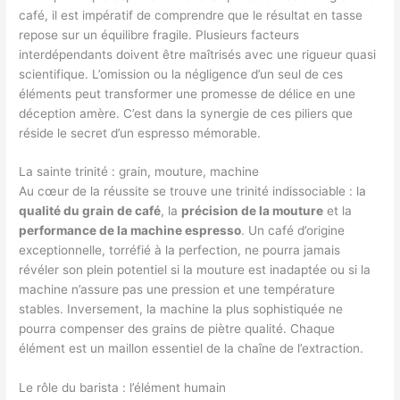
café, il est impératif de comprendre que le résultat en tasse
repose sur un équilibre fragile. Plusieurs facteurs
interdépendants doivent être maîtrisés avec une rigueur quasi
scientifique. L’omission ou la négligence d’un seul de ces
éléments peut transformer une promesse de délice en une
déception amère. C’est dans la synergie de ces piliers que
réside le secret d’un espresso mémorable.
La sainte trinité : grain, mouture, machine
Au cœur de la réussite se trouve une trinité indissociable : la
qualité du grain de café
, la
précision de la mouture
et la
performance de la machine espresso
. Un café d’origine
exceptionnelle, torréfié à la perfection, ne pourra jamais
révéler son plein potentiel si la mouture est inadaptée ou si la
machine n’assure pas une pression et une température
stables. Inversement, la machine la plus sophistiquée ne
pourra compenser des grains de piètre qualité. Chaque
élément est un maillon essentiel de la chaîne de l’extraction.
Le rôle du barista : l’élément humain