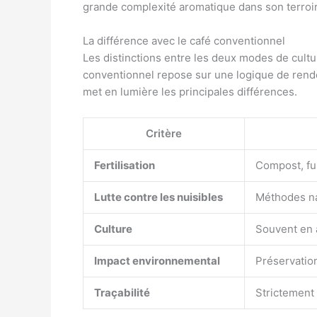
grande complexité aromatique dans son terroir
La différence avec le café conventionnel
Les distinctions entre les deux modes de cult
conventionnel repose sur une logique de rende
met en lumière les principales différences.
Critère
Fertilisation
Compost, fu
Lutte contre les nuisibles
Méthodes nat
Culture
Souvent en 
Impact environnemental
Préservation
Traçabilité
Strictement 