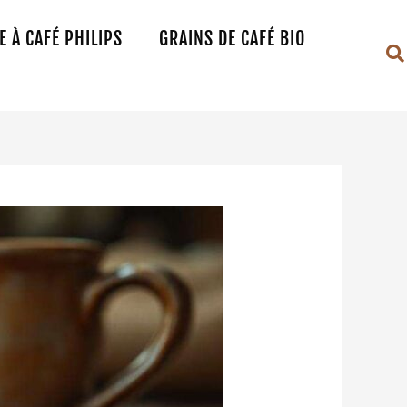
 À CAFÉ PHILIPS
GRAINS DE CAFÉ BIO