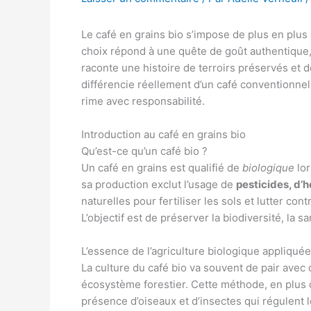
Le café en grains bio s’impose de plus en plus
choix répond à une quête de goût authentique, 
raconte une histoire de terroirs préservés et 
différencie réellement d’un café conventionnel
rime avec responsabilité.
Introduction au café en grains bio
Qu’est-ce qu’un café bio ?
Un café en grains est qualifié de
biologique
lor
sa production exclut l’usage de
pesticides, d’
naturelles pour fertiliser les sols et lutter co
L’objectif est de préserver la biodiversité, la sa
L’essence de l’agriculture biologique appliquée
La culture du café bio va souvent de pair avec 
écosystème forestier. Cette méthode, en plus de
présence d’oiseaux et d’insectes qui régulent le