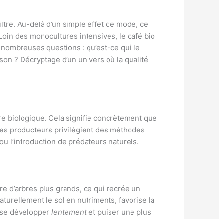
ltre. Au-delà d’un simple effet de mode, ce
Loin des monocultures intensives, le café bio
e nombreuses questions : qu’est-ce qui le
son ? Décryptage d’un univers où la qualité
ture biologique. Cela signifie concrètement que
Les producteurs privilégient des méthodes
 ou l’introduction de prédateurs naturels.
bre d’arbres plus grands, ce qui recrée un
aturellement le sol en nutriments, favorise la
pu se développer
lentement
et puiser une plus