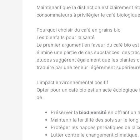
Maintenant que la distinction est clairement é
consommateurs à privilégier le café biologique
Pourquoi choisir du café en grains bio
Les bienfaits pour la santé
Le premier argument en faveur du café bio est 
élimine une partie de ces substances, des trac
études suggèrent également que les plantes cu
traduire par une teneur légèrement supérieur
L’impact environnemental positif
Opter pour un café bio est un acte écologique
de :
Préserver la
biodiversité
en offrant un 
Maintenir la fertilité des sols sur le long
Protéger les nappes phréatiques de la c
Lutter contre le changement climatique,