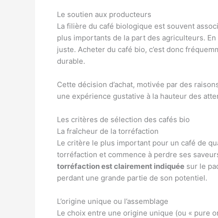
Le soutien aux producteurs
La filière du café biologique est souvent asso
plus importants de la part des agriculteurs. En
juste. Acheter du café bio, c’est donc fréquem
durable.
Cette décision d’achat, motivée par des raisons
une expérience gustative à la hauteur des atte
Les critères de sélection des cafés bio
La fraîcheur de la torréfaction
Le critère le plus important pour un café de qu
torréfaction et commence à perdre ses saveurs
torréfaction est clairement indiquée
sur le pa
perdant une grande partie de son potentiel.
L’origine unique ou l’assemblage
Le choix entre une origine unique (ou « pure 