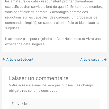
les amateurs de café qui souhaitent profiter d’avantages
exclusifs et d’un service client de qualité. En tant que membre,
vous bénéficiez de nombreux avantages comme des
réductions sur les capsules, des cadeaux, un processus de
commande simplifié, un support client dédié et bien d’autres
surprises.
N’attendez plus pour rejoindre le Club Nespresso et vivre une
expérience café inégalée !
←
Article précédent
Article suivant
→
Laisser un commentaire
Votre adresse e-mail ne sera pas publiée.
Les champs
obligatoires sont indiqués avec
*
Écrivez
ici…