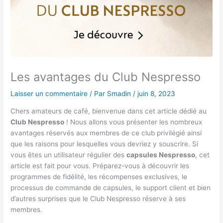
Les avantages du Club Nespresso
Laisser un commentaire
/ Par
Smadin
/
juin 8, 2023
Chers amateurs de café, bienvenue dans cet article dédié au
Club Nespresso
! Nous allons vous présenter les nombreux
avantages réservés aux membres de ce club privilégié ainsi
que les raisons pour lesquelles vous devriez y souscrire. Si
vous êtes un utilisateur régulier des
capsules Nespresso
, cet
article est fait pour vous. Préparez-vous à découvrir les
programmes de fidélité, les récompenses exclusives, le
processus de commande de capsules, le support client et bien
d’autres surprises que le Club Nespresso réserve à ses
membres.