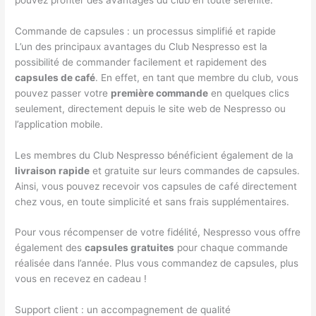
Commande de capsules : un processus simplifié et rapide
L’un des principaux avantages du Club Nespresso est la
possibilité de commander facilement et rapidement des
capsules de café
. En effet, en tant que membre du club, vous
pouvez passer votre
première commande
en quelques clics
seulement, directement depuis le site web de Nespresso ou
l’application mobile.
Les membres du Club Nespresso bénéficient également de la
livraison rapide
et gratuite sur leurs commandes de capsules.
Ainsi, vous pouvez recevoir vos capsules de café directement
chez vous, en toute simplicité et sans frais supplémentaires.
Pour vous récompenser de votre fidélité, Nespresso vous offre
également des
capsules gratuites
pour chaque commande
réalisée dans l’année. Plus vous commandez de capsules, plus
vous en recevez en cadeau !
Support client : un accompagnement de qualité