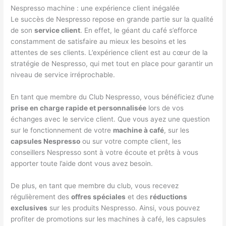
Nespresso machine : une expérience client inégalée
Le succès de Nespresso repose en grande partie sur la qualité
de son
service client
. En effet, le géant du café s’efforce
constamment de satisfaire au mieux les besoins et les
attentes de ses clients. L’expérience client est au cœur de la
stratégie de Nespresso, qui met tout en place pour garantir un
niveau de service irréprochable.
En tant que membre du Club Nespresso, vous bénéficiez d’une
prise en charge rapide et personnalisée
lors de vos
échanges avec le service client. Que vous ayez une question
sur le fonctionnement de votre
machine à café
, sur les
capsules Nespresso
ou sur votre compte client, les
conseillers Nespresso sont à votre écoute et prêts à vous
apporter toute l’aide dont vous avez besoin.
De plus, en tant que membre du club, vous recevez
régulièrement des
offres spéciales
et des
réductions
exclusives
sur les produits Nespresso. Ainsi, vous pouvez
profiter de promotions sur les machines à café, les capsules