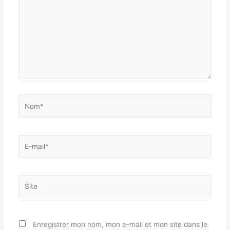
Nom*
E-
mail*
Site
Enregistrer mon nom, mon e-mail et mon site dans le