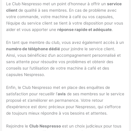
Le Club Nespresso met un point d’honneur à offrir un
service
client
de qualité à ses membres. En cas de problème avec
votre commande, votre machine à café ou vos capsules,
l’équipe du service client se tient à votre disposition pour vous
aider et vous apporter une
réponse rapide et adéquate
.
En tant que membre du club, vous avez également accès à un
numéro de téléphone dédié
pour joindre le service client.
Ainsi, vous bénéficiez d’un accompagnement personnalisé et
sans attente pour résoudre vos problèmes et obtenir des
conseils sur l’utilisation de votre machine à café et des
capsules Nespresso.
Enfin, le Club Nespresso met en place des enquêtes de
satisfaction pour recueillir l’
avis
de ses membres sur le service
proposé et s’améliorer en permanence. Votre retour
d’expérience est donc précieux pour Nespresso, qui s’efforce
de toujours mieux répondre à vos besoins et attentes.
Rejoindre le
Club Nespresso
est un choix judicieux pour tous