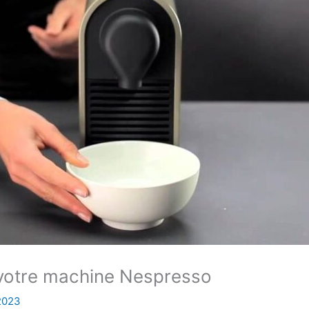
 votre machine Nespresso
 2023