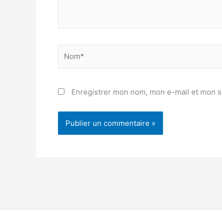
Nom*
Enregistrer mon nom, mon e-mail et mon s