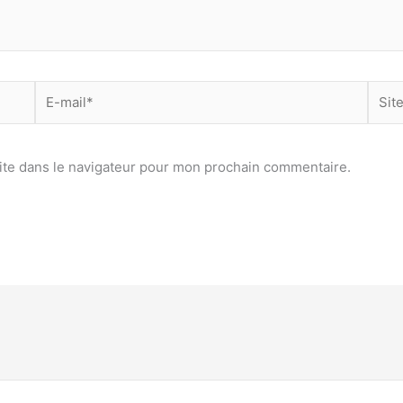
E-
Site
mail*
ite dans le navigateur pour mon prochain commentaire.