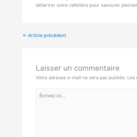
détartrer votre cafetière pour savourer pleine
←
Article précédent
Laisser un commentaire
Votre adresse e-mail ne sera pas publiée.
Les 
Écrivez
ici…