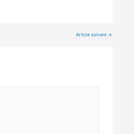
Article suivant
→