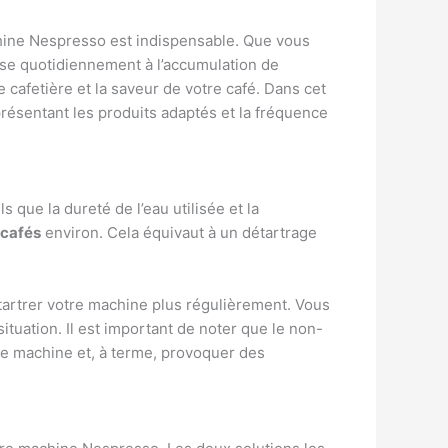
hine Nespresso est indispensable. Que vous
ise quotidiennement à l’accumulation de
 cafetière et la saveur de votre café. Dans cet
résentant les produits adaptés et la fréquence
que la dureté de l’eau utilisée et la
 cafés
environ. Cela équivaut à un détartrage
détartrer votre machine plus régulièrement. Vous
tuation. Il est important de noter que le non-
e machine et, à terme, provoquer des