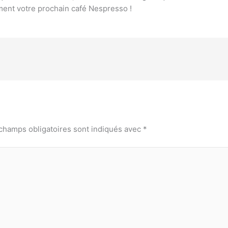
ment votre prochain café Nespresso !
champs obligatoires sont indiqués avec
*