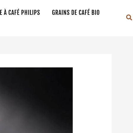
 À CAFÉ PHILIPS
GRAINS DE CAFÉ BIO