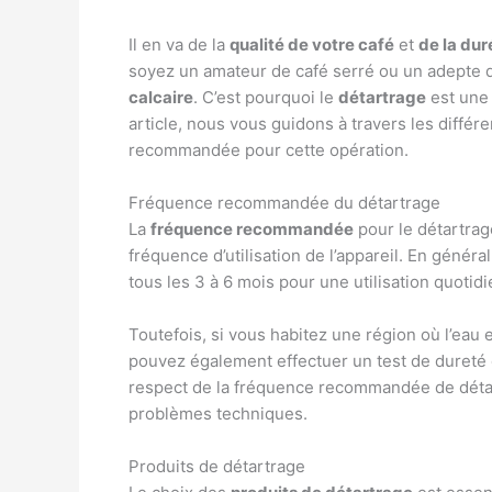
Il en va de la
qualité de votre café
et
de la dur
soyez un amateur de café serré ou un adepte d
calcaire
. C’est pourquoi le
détartrage
est une 
article, nous vous guidons à travers les diffé
recommandée pour cette opération.
Fréquence recommandée du détartrage
La
fréquence recommandée
pour le détartrag
fréquence d’utilisation de l’appareil. En général
tous les 3 à 6 mois pour une utilisation quotid
Toutefois, si vous habitez une région où l’eau 
pouvez également effectuer un test de dureté d
respect de la fréquence recommandée de détar
problèmes techniques.
Produits de détartrage