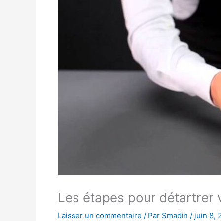
Les étapes pour détartrer
Laisser un commentaire
/ Par
Smadin
/
juin 8,