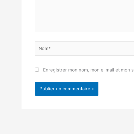
Nom*
Enregistrer mon nom, mon e-mail et mon s