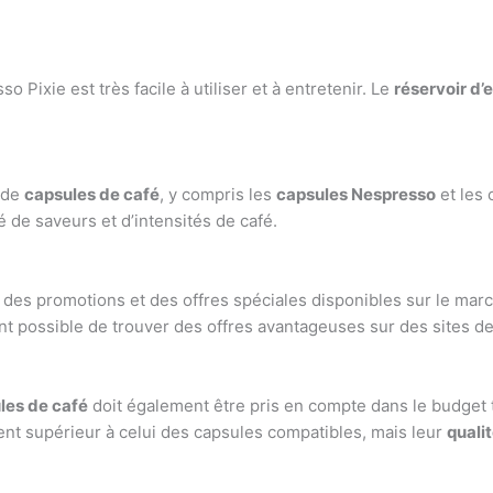
 Pixie est très facile à utiliser et à entretenir. Le
réservoir d’
 de
capsules de café
, y compris les
capsules Nespresso
et les
 de saveurs et d’intensités de café.
 des promotions et des offres spéciales disponibles sur le marc
nt possible de trouver des offres avantageuses sur des sites de
les de café
doit également être pris en compte dans le budget 
nt supérieur à celui des capsules compatibles, mais leur
quali