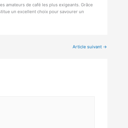
es amateurs de café les plus exigeants. Grâce
nstitue un excellent choix pour savourer un
Article suivant
→