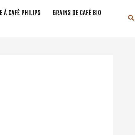
 À CAFÉ PHILIPS
GRAINS DE CAFÉ BIO