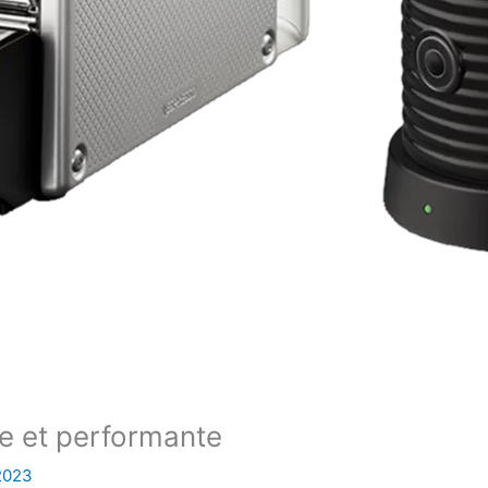
e et performante
 2023