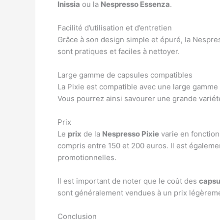
Inissia
ou la
Nespresso Essenza
.
Facilité d’utilisation et d’entretien
Grâce à son design simple et épuré, la Nespresso
sont pratiques et faciles à nettoyer.
Large gamme de capsules compatibles
La Pixie est compatible avec une large gamme
Vous pourrez ainsi savourer une grande variété
Prix
Le
prix
de la
Nespresso Pixie
varie en fonction
compris entre 150 et 200 euros. Il est égaleme
promotionnelles.
Il est important de noter que le coût des
capsu
sont généralement vendues à un prix légèreme
Conclusion