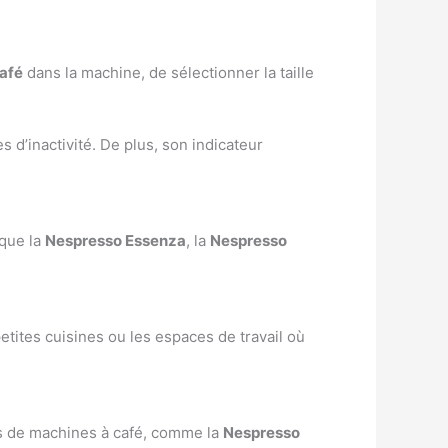
afé
dans la machine, de sélectionner la taille
 d’inactivité. De plus, son indicateur
 que la
Nespresso Essenza
, la
Nespresso
etites cuisines ou les espaces de travail où
s de machines à café, comme la
Nespresso