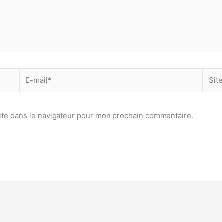
E-
Site
mail*
ite dans le navigateur pour mon prochain commentaire.