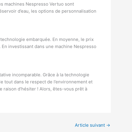
les machines Nespresso Vertuo sont
éservoir d’eau, les options de personnalisation
la technologie embarquée. En moyenne, le prix
se. En investissant dans une machine Nespresso
ative incomparable. Grâce à la technologie
e tout dans le respect de l’environnement et
 raison d’hésiter ! Alors, êtes-vous prêt à
Article suivant
→