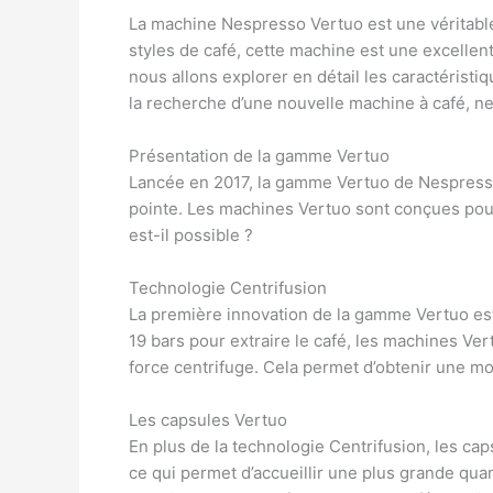
La machine Nespresso Vertuo est une véritabl
styles de café, cette machine est une excellen
nous allons explorer en détail les caractéristi
la recherche d’une nouvelle machine à café, ne 
Présentation de la gamme Vertuo
Lancée en 2017, la gamme Vertuo de Nespresso
pointe. Les machines Vertuo sont conçues pou
est-il possible ?
Technologie Centrifusion
La première innovation de la gamme Vertuo est
19 bars pour extraire le café, les machines Ver
force centrifuge. Cela permet d’obtenir une m
Les capsules Vertuo
En plus de la technologie Centrifusion, les cap
ce qui permet d’accueillir une plus grande qua