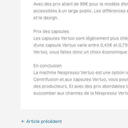
Avec des prix allant de 99€ pour le modèle d
accessibles à un large public. Les différences
et le design.
Prix des capsules
Les capsules Vertuo sont légèrement plus chère
d’une capsule Vertuo varie entre 0,45€ et 0,75
Vertuo, vous faites donc un choix économique 
En conclusion
La machine Nespresso Vertuo est une option id
Centrifusion et aux capsules Vertuo, vous pou
des producteurs. Et avec des prix abordables ta
succomber aux charmes de la Nespresso Vert
←
Article précédent