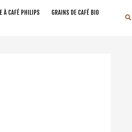
 À CAFÉ PHILIPS
GRAINS DE CAFÉ BIO