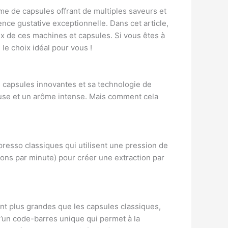
e de capsules offrant de multiples saveurs et
nce gustative exceptionnelle. Dans cet article,
rix de ces machines et capsules. Si vous êtes à
le choix idéal pour vous !
capsules innovantes et sa technologie de
euse et un arôme intense. Mais comment cela
resso classiques qui utilisent une pression de
tions par minute) pour créer une extraction par
sont plus grandes que les capsules classiques,
d’un code-barres unique qui permet à la