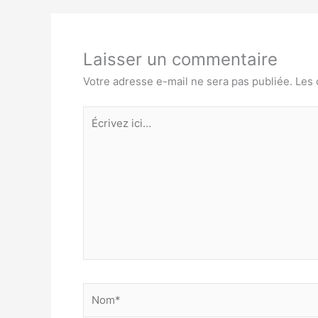
Laisser un commentaire
Votre adresse e-mail ne sera pas publiée.
Les 
Écrivez
ici…
Nom*